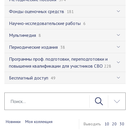
Фонды оценочных средств
181
Научно-исследовательские работы
6
Мультимедия
8
Периодические издания
38
Программы проф. подготовки, переподготовки и
повышения квалификации для участников СВО
228
Бесплатный доступ
49
Новинки
Моя коллекция
Выводить
10
20
30