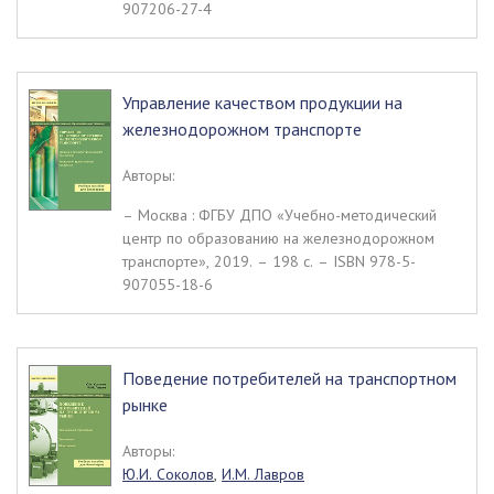
907206-27-4
Управление качеством продукции на
железнодорожном транспорте
Авторы:
– Москва : ФГБУ ДПО «Учебно-методический
центр по образованию на железнодорожном
транспорте», 2019. – 198 c. – ISBN 978-5-
907055-18-6
Поведение потребителей на транспортном
рынке
Авторы:
Ю.И. Соколов
,
И.М. Лавров