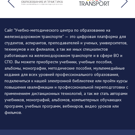
Сайт "Учебно-методического центра по образованию на
железнодорожном транспорте" — это цифровая платформа для
студентов, аспирантов, преподавателей и ученых, университетов,
техникумов и их филиалов, а так же иных специалистов
работающих на железнодорожном транспорте и в сфере ВО и
СПО. Вы можете приобрести учебники, учебные пособия,
альбомы, монографии, методические пособия, мультимедийные
издания для всех уровней профессионального образования,
подключиться к нашей электронной библиотеке или пройти курсы
повышения квалификации и профессиональной переподготовки с
применением дистанционных технологий, а так же стать авторами
учебников, монографий, альбомов, компьютерных обучающих
программ, учебных программ, вебинаров, видео уроков или
фильмов.