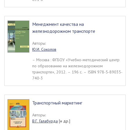
Менеджмент качества на
железнодорожном транспорте
Авторы:
Ю.И. Соколов
– Москва : ФГБОУ «Учебно-методический центр
по образованию на железнодорожном
транспорте», 2012. – 196 c. – ISBN 978-5-89035-
740-3
Транспортный маркетинг
Авторы:
В.Г. Галабурда
[и др.]