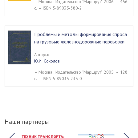
– Москва : Издательство "Маршрут", 2006. – 456
c. – ISBN 5-89035-380-2
Проблемы и методы формирования спроса
на грузовые железнодорожные перевозки
Авторы:
Ю.И. Соколов
– Москва : Издательство "Маршрут", 2005. – 128
c. – ISBN 5-89035-235-0
Наши партнеры