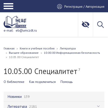
Регистрация / Авторизация
e-mail:
eb@umczdt.ru
Главная
Книги и учебные пособия
Литература
Высшее образование
10.00.00 Информационная безопасность
10.05.00 Специалитет
10.05.00 Специалитет
7
О библиотеке
Как подключиться
Помощь
Новинки
139
Литература
2181