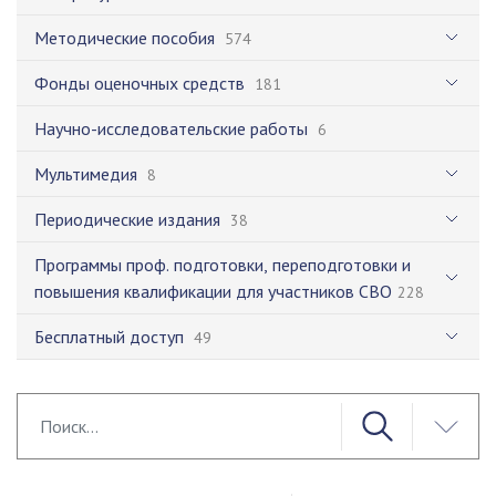
Методические пособия
574
Фонды оценочных средств
181
Научно-исследовательские работы
6
Мультимедия
8
Периодические издания
38
Программы проф. подготовки, переподготовки и
повышения квалификации для участников СВО
228
Бесплатный доступ
49