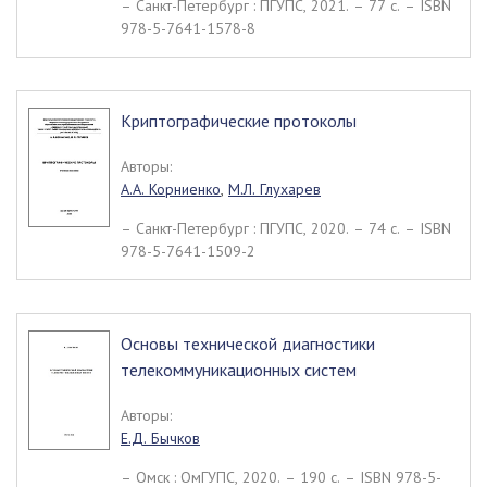
– Санкт-Петербург : ПГУПС, 2021. – 77 c. – ISBN
978-5-7641-1578-8
Криптографические протоколы
Авторы:
А.А. Корниенко
,
М.Л. Глухарев
– Санкт-Петербург : ПГУПС, 2020. – 74 c. – ISBN
978-5-7641-1509-2
Основы технической диагностики
телекоммуникационных систем
Авторы:
Е.Д. Бычков
– Омск : ОмГУПС, 2020. – 190 c. – ISBN 978-5-