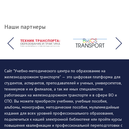
Наши партнеры
Сайт "Учебно-методического центра по образованию на
железнодорожном транспорте" — это цифровая платформа для
студентов, аспирантов, преподавателей и ученых, университетов,
техникумов и их филиалов, а так же иных специалистов
работающих на железнодорожном транспорте и в сфере ВО и
СПО. Вы можете приобрести учебники, учебные пособия,
альбомы, монографии, методические пособия, мультимедийные
издания для всех уровней профессионального образования,
подключиться к нашей электронной библиотеке или пройти курсы
повышения квалификации и профессиональной переподготовки с