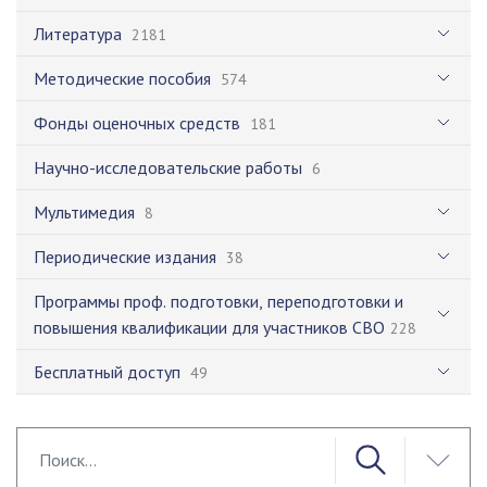
Литература
2181
Методические пособия
574
Фонды оценочных средств
181
Научно-исследовательские работы
6
Мультимедия
8
Периодические издания
38
Программы проф. подготовки, переподготовки и
повышения квалификации для участников СВО
228
Бесплатный доступ
49