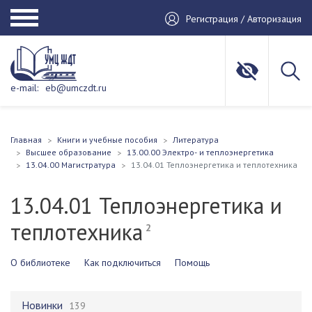
Регистрация / Авторизация
e-mail:
eb@umczdt.ru
Главная
Книги и учебные пособия
Литература
Высшее образование
13.00.00 Электро- и теплоэнергетика
13.04.00 Магистратура
13.04.01 Теплоэнергетика и теплотехника
13.04.01 Теплоэнергетика и
теплотехника
2
О библиотеке
Как подключиться
Помощь
Новинки
139