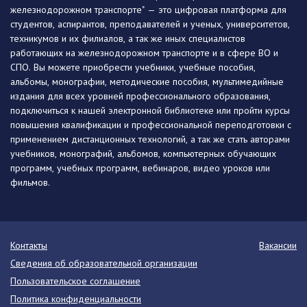
железнодорожном транспорте" — это цифровая платформа для
студентов, аспирантов, преподавателей и ученых, университетов,
техникумов и их филиалов, а так же иных специалистов
работающих на железнодорожном транспорте и в сфере ВО и
СПО. Вы можете приобрести учебники, учебные пособия,
альбомы, монографии, методические пособия, мультимедийные
издания для всех уровней профессионального образования,
подключиться к нашей электронной библиотеке или пройти курсы
повышения квалификации и профессиональной переподготовки с
применением дистанционных технологий, а так же стать авторами
учебников, монографий, альбомов, компьютерных обучающих
программ, учебных программ, вебинаров, видео уроков или
фильмов.
Контакты
Вакансии
Сведения об образовательной организации
Пользовательское соглашение
Политика конфиденциальности