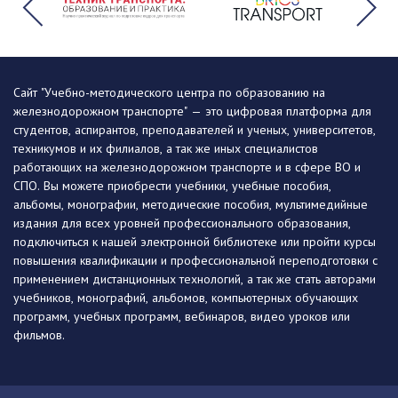
Сайт "Учебно-методического центра по образованию на
железнодорожном транспорте" — это цифровая платформа для
студентов, аспирантов, преподавателей и ученых, университетов,
техникумов и их филиалов, а так же иных специалистов
работающих на железнодорожном транспорте и в сфере ВО и
СПО. Вы можете приобрести учебники, учебные пособия,
альбомы, монографии, методические пособия, мультимедийные
издания для всех уровней профессионального образования,
подключиться к нашей электронной библиотеке или пройти курсы
повышения квалификации и профессиональной переподготовки с
применением дистанционных технологий, а так же стать авторами
учебников, монографий, альбомов, компьютерных обучающих
программ, учебных программ, вебинаров, видео уроков или
фильмов.