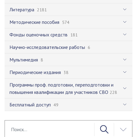
Литература
2181
Методические пособия
574
Фонды оценочных средств
181
Научно-исследовательские работы
6
Мультимедия
8
Периодические издания
38
Программы проф. подготовки, переподготовки и
повышения квалификации для участников СВО
228
Бесплатный доступ
49