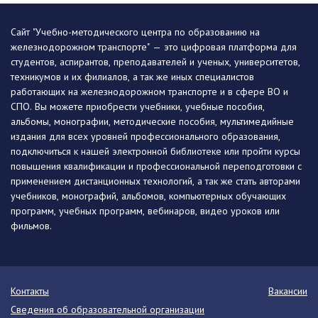
Сайт "Учебно-методического центра по образованию на
железнодорожном транспорте" — это цифровая платформа для
студентов, аспирантов, преподавателей и ученых, университетов,
техникумов и их филиалов, а так же иных специалистов
работающих на железнодорожном транспорте и в сфере ВО и
СПО. Вы можете приобрести учебники, учебные пособия,
альбомы, монографии, методические пособия, мультимедийные
издания для всех уровней профессионального образования,
подключиться к нашей электронной библиотеке или пройти курсы
повышения квалификации и профессиональной переподготовки с
применением дистанционных технологий, а так же стать авторами
учебников, монографий, альбомов, компьютерных обучающих
программ, учебных программ, вебинаров, видео уроков или
фильмов.
Контакты
Вакансии
Сведения об образовательной организации