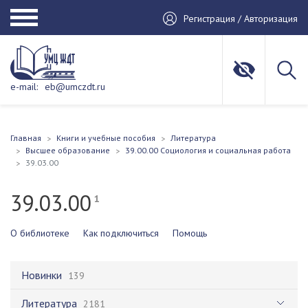
Регистрация / Авторизация
e-mail:
eb@umczdt.ru
Главная
Книги и учебные пособия
Литература
Высшее образование
39.00.00 Социология и социальная работа
39.03.00
39.03.00
1
О библиотеке
Как подключиться
Помощь
Новинки
139
Литература
2181