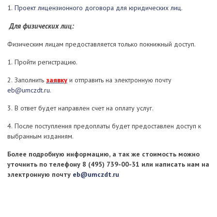
1.
Проект лицензионного договора для юридических лиц.
Для физических лиц:
Физическим лицам предоставляется только покнижный доступ.
1. Пройти регистрацию.
2. Заполнить
заявку
и отправить на электронную почту
eb@umczdt.ru
.
3. В ответ будет направлен счет на оплату услуг.
4. После поступления предоплаты будет предоставлен доступ к
выбранным изданиям.
Более подробную информацию, а так же стоимость можно
уточнить по телефону 8 (495) 739-00-31 или написать нам на
электронную почту
eb@umczdt.ru