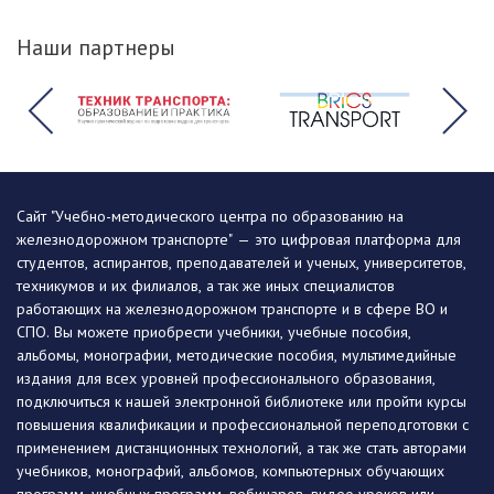
Наши партнеры
Сайт "Учебно-методического центра по образованию на
железнодорожном транспорте" — это цифровая платформа для
студентов, аспирантов, преподавателей и ученых, университетов,
техникумов и их филиалов, а так же иных специалистов
работающих на железнодорожном транспорте и в сфере ВО и
СПО. Вы можете приобрести учебники, учебные пособия,
альбомы, монографии, методические пособия, мультимедийные
издания для всех уровней профессионального образования,
подключиться к нашей электронной библиотеке или пройти курсы
повышения квалификации и профессиональной переподготовки с
применением дистанционных технологий, а так же стать авторами
учебников, монографий, альбомов, компьютерных обучающих