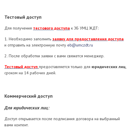
Тестовый доступ
Для получения
тестового доступа
к ЭБ УМЦ ЖДТ:
1. Необходимо заполнить
заявку для предоставления доступа
и отправить на электронную почту
eb@umczdt.ru
2. После обработки заявки с вами свяжется менеджер.
Тестовый доступ
предоставляется только для
юридических лиц
,
сроком на 14 рабочих дней.
Коммерческий доступ
Для юридических лиц:
Доступ открывается после подписания договора на выбранный
вами контент.