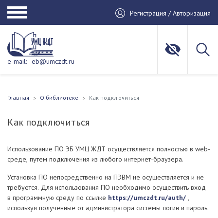
Регистрация / Авторизация
e-mail:
eb@umczdt.ru
Главная
О библиотеке
Как подключиться
Как подключиться
Использование ПО ЭБ УМЦ ЖДТ осуществляется полностью в web-
среде, путем подключения из любого интернет-браузера.
Установка ПО непосредственно на ПЭВМ не осуществляется и не
требуется. Для использования ПО необходимо осуществить вход
в программную среду по ссылке
https://umczdt.ru/auth/
,
используя полученные от администратора системы логин и пароль.