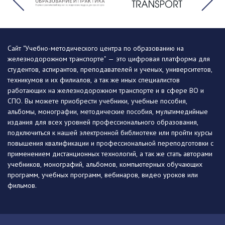
Сайт "Учебно-методического центра по образованию на
железнодорожном транспорте" — это цифровая платформа для
студентов, аспирантов, преподавателей и ученых, университетов,
техникумов и их филиалов, а так же иных специалистов
работающих на железнодорожном транспорте и в сфере ВО и
СПО. Вы можете приобрести учебники, учебные пособия,
альбомы, монографии, методические пособия, мультимедийные
издания для всех уровней профессионального образования,
подключиться к нашей электронной библиотеке или пройти курсы
повышения квалификации и профессиональной переподготовки с
применением дистанционных технологий, а так же стать авторами
учебников, монографий, альбомов, компьютерных обучающих
программ, учебных программ, вебинаров, видео уроков или
фильмов.