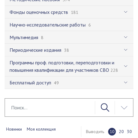
Фонды оценочных средств
181
Научно-исследовательские работы
6
Мультимедия
8
Периодические издания
38
Программы проф. подготовки, переподготовки и
повышения квалификации для участников СВО
228
Бесплатный доступ
49
Новинки
Моя коллекция
Выводить
10
20
30