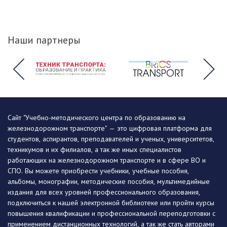
Наши партнеры
Сайт "Учебно-методического центра по образованию на
железнодорожном транспорте" — это цифровая платформа для
студентов, аспирантов, преподавателей и ученых, университетов,
техникумов и их филиалов, а так же иных специалистов
работающих на железнодорожном транспорте и в сфере ВО и
СПО. Вы можете приобрести учебники, учебные пособия,
альбомы, монографии, методические пособия, мультимедийные
издания для всех уровней профессионального образования,
подключиться к нашей электронной библиотеке или пройти курсы
повышения квалификации и профессиональной переподготовки с
применением дистанционных технологий, а так же стать авторами