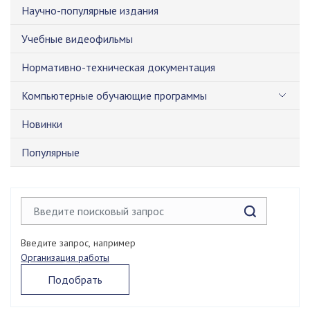
Научно-популярные издания
Учебные видеофильмы
Нормативно-техническая документация
Компьютерные обучающие программы
Новинки
Популярные
Введите запрос, например
Организация работы
Подобрать