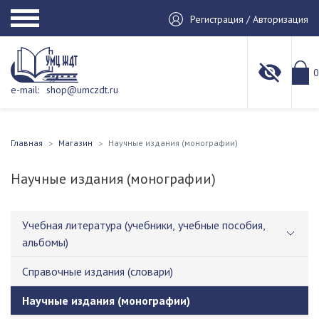
Регистрация / Авторизация
0
e-mail:
shop@umczdt.ru
Главная
Магазин
Научные издания (монографии)
Научные издания (монографии)
Учебная литература (учебники, учебные пособия,
альбомы)
Справочные издания (словари)
Научные издания (монографии)