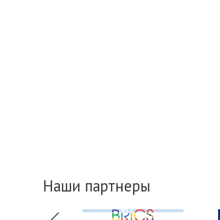
Наши партнеры