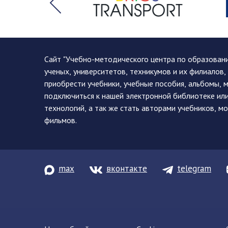
Сайт "Учебно-методического центра по образован
ученых, университетов, техникумов и их филиалов
приобрести учебники, учебные пособия, альбомы, 
подключиться к нашей электронной библиотеке ил
технологий, а так же стать авторами учебников, 
фильмов.
max
вконтакте
telegram