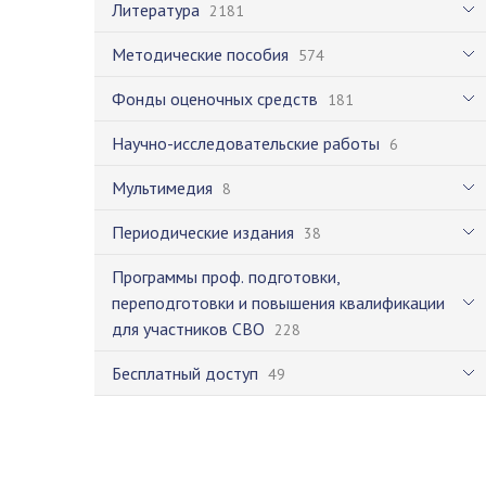
Литература
2181
Методические пособия
574
Фонды оценочных средств
181
Научно-исследовательские работы
6
Мультимедия
8
Периодические издания
38
Программы проф. подготовки,
переподготовки и повышения квалификации
для участников СВО
228
Бесплатный доступ
49