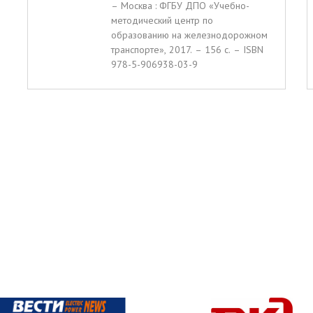
– Москва : ФГБУ ДПО «Учебно-
методический центр по
образованию на железнодорожном
транспорте», 2017. – 156 c. – ISBN
978-5-906938-03-9