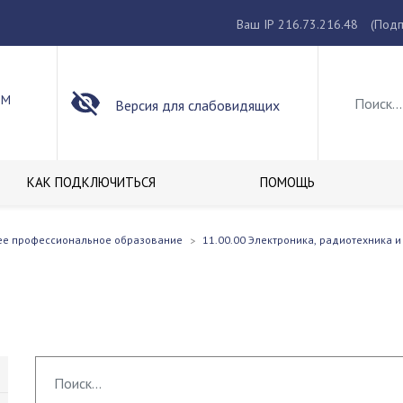
Ваш IP 216.73.216.48
(Подп
ОМ
Версия для слабовидящих
КАК ПОДКЛЮЧИТЬСЯ
ПОМОЩЬ
ее профессиональное образование
11.00.00 Электроника, радиотехника и