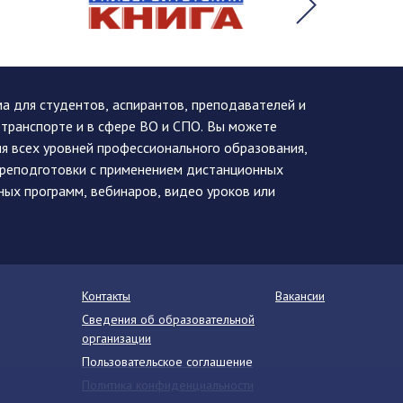
 для студентов, аспирантов, преподавателей и
 транспорте и в сфере ВО и СПО. Вы можете
я всех уровней профессионального образования,
ереподготовки с применением дистанционных
ных программ, вебинаров, видео уроков или
Контакты
Вакансии
Сведения об образовательной
организации
Пользовательское соглашение
Политика конфиденциальности