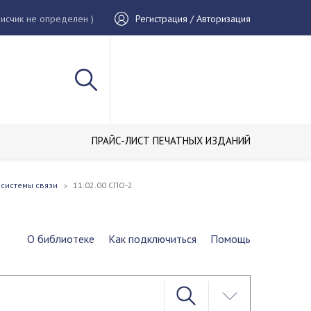
исчик не определен )
Регистрация / Авторизация
ПРАЙС-ЛИСТ ПЕЧАТНЫХ ИЗДАНИЙ
 системы связи
11.02.00 СПО-2
О библиотеке
Как подключиться
Помощь