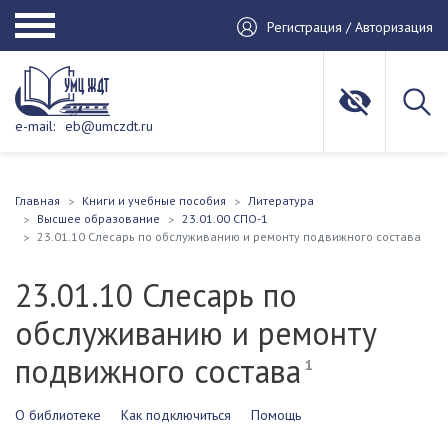
Регистрация / Авторизация
e-mail:
eb@umczdt.ru
Главная
Книги и учебные пособия
Литература
Высшее образование
23.01.00 СПО-1
23.01.10 Слесарь по обслуживанию и ремонту подвижного состава
23.01.10 Слесарь по
обслуживанию и ремонту
подвижного состава
1
О библиотеке
Как подключиться
Помощь