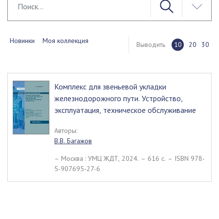
Новинки
Моя коллекция
Выводить
10
20
30
Комплекс для звеньевой укладки
железнодорожного пути. Устройство,
эксплуатация, техническое обслуживание
Авторы:
В.В. Багажов
– Москва : УМЦ ЖДТ, 2024. – 616 c. – ISBN 978-
5-907695-27-6