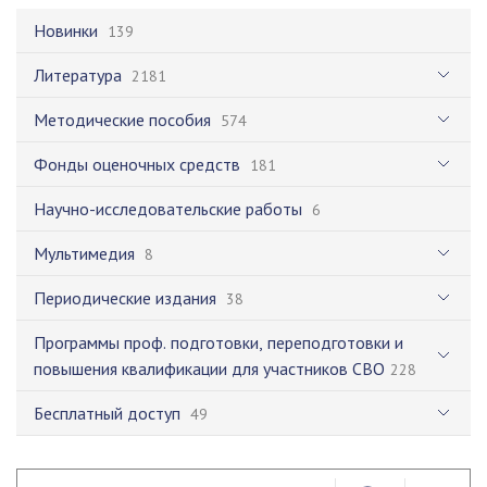
Новинки
139
Литература
2181
Методические пособия
574
Фонды оценочных средств
181
Научно-исследовательские работы
6
Мультимедия
8
Периодические издания
38
Программы проф. подготовки, переподготовки и
повышения квалификации для участников СВО
228
Бесплатный доступ
49