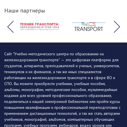
Наши партнеры
Сайт "Учебно-методического центра по образованию на
железнодорожном транспорте" — это цифровая платформа для
студентов, аспирантов, преподавателей и ученых, университетов,
техникумов и их филиалов, а так же иных специалистов
работающих на железнодорожном транспорте и в сфере ВО и
СПО. Вы можете приобрести учебники, учебные пособия,
альбомы, монографии, методические пособия, мультимедийные
издания для всех уровней профессионального образования,
подключиться к нашей электронной библиотеке или пройти курсы
повышения квалификации и профессиональной переподготовки с
применением дистанционных технологий, а так же стать авторами
учебников, монографий, альбомов, компьютерных обучающих
программ, учебных программ, вебинаров, видео уроков или