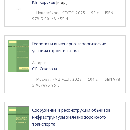
К.В. Королев
[и др.]
– Новосибирск : СГУПС, 2025. – 99 c. – ISBN
978-5-00148-455-4
Геология и инженерно-геологические
условия строительства
Авторы:
С.В. Соколова
– Москва : УМЦ ЖДТ, 2025. – 104 c. – ISBN 978-
5-907695-95-5
Сооружение и реконструкция объектов
инфраструктуры железнодорожного
транспорта