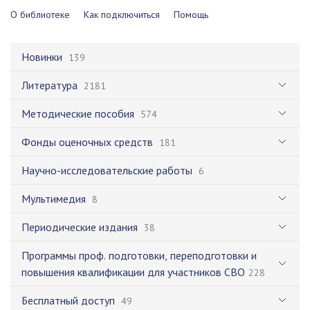
О библиотеке
Как подключиться
Помощь
Новинки
139
Литература
2181
Методические пособия
574
Фонды оценочных средств
181
Научно-исследовательские работы
6
Мультимедия
8
Периодические издания
38
Программы проф. подготовки, переподготовки и
повышения квалификации для участников СВО
228
Бесплатный доступ
49