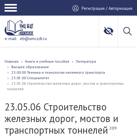
Регистрация / Авторизация
e-mail:
eb@umczdt.ru
Главная
Книги и учебные пособия
Литература
Высшее образование
23.00.00 Техника и технологии наземного транспорта
23.05.00 Специалитет
23.05.06 Строительство железных дорог, мостов и транспортных
тоннелей
23.05.06 Строительство
железных дорог, мостов и
транспортных тоннелей
209