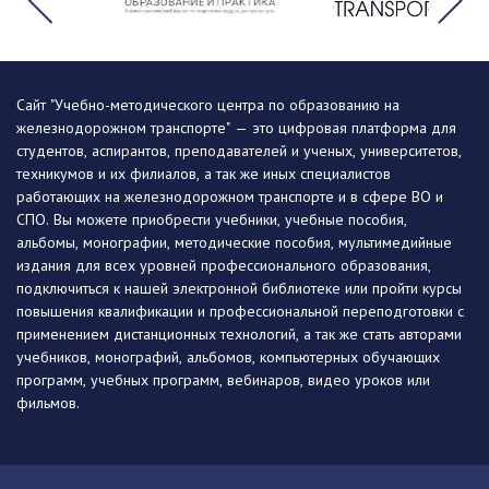
Сайт "Учебно-методического центра по образованию на
железнодорожном транспорте" — это цифровая платформа для
студентов, аспирантов, преподавателей и ученых, университетов,
техникумов и их филиалов, а так же иных специалистов
работающих на железнодорожном транспорте и в сфере ВО и
СПО. Вы можете приобрести учебники, учебные пособия,
альбомы, монографии, методические пособия, мультимедийные
издания для всех уровней профессионального образования,
подключиться к нашей электронной библиотеке или пройти курсы
повышения квалификации и профессиональной переподготовки с
применением дистанционных технологий, а так же стать авторами
учебников, монографий, альбомов, компьютерных обучающих
программ, учебных программ, вебинаров, видео уроков или
фильмов.