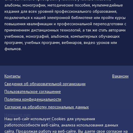
альбомы, монографии, методические пособия, мультимедийные
издания для всех уровней профессионального образования,
подключиться к нашей электронной библиотеке или пройти курсы
повышения квалификации и профессиональной переподготовки с
применением дистанционных технологий, а так же стать авторами
учебников, монографий, альбомов, компьютерных обучающих
программ, учебных программ, вебинаров, видео уроков или
фильмов.
Контакты
Вакансии
Сведения об образовательной организации
Пользовательское соглашение
Политика конфиденциальности
Согласие на обработку персональных данных
Напишите нам
Наш веб-сайт использует Cookies для улучшения
Разработано в Victory
работоспособности веб-сайта, анализа использования данных
сайта. Продолжая работу на веб-сайте, Вы даете свое согласие на