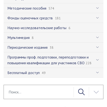
Методические пособия
574
Фонды оценочных средств
181
Научно-исследовательские работы
6
Мультимедия
8
Периодические издания
38
Программы проф. подготовки, переподготовки и
повышения квалификации для участников СВО
228
Бесплатный доступ
49