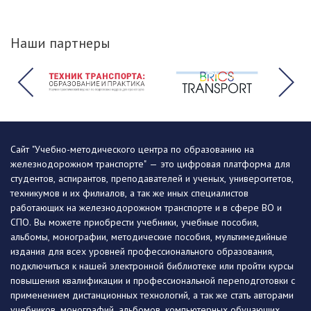
Наши партнеры
Сайт "Учебно-методического центра по образованию на
железнодорожном транспорте" — это цифровая платформа для
студентов, аспирантов, преподавателей и ученых, университетов,
техникумов и их филиалов, а так же иных специалистов
работающих на железнодорожном транспорте и в сфере ВО и
СПО. Вы можете приобрести учебники, учебные пособия,
альбомы, монографии, методические пособия, мультимедийные
издания для всех уровней профессионального образования,
подключиться к нашей электронной библиотеке или пройти курсы
повышения квалификации и профессиональной переподготовки с
применением дистанционных технологий, а так же стать авторами
учебников, монографий, альбомов, компьютерных обучающих