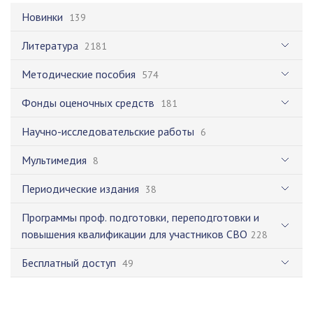
Новинки
139
Литература
2181
Методические пособия
574
Фонды оценочных средств
181
Научно-исследовательские работы
6
Мультимедия
8
Периодические издания
38
Программы проф. подготовки, переподготовки и
повышения квалификации для участников СВО
228
Бесплатный доступ
49