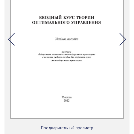
Предварительный просмотр