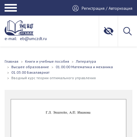
Регистрация / Авторизация
e-mail:
eb@umczdt.ru
Главная
Книги и учебные пособия
Литература
Высшее образование
01.00.00 Математика и механика
01.03.00 Бакалавриат
Вводный курс теории оптимального управления