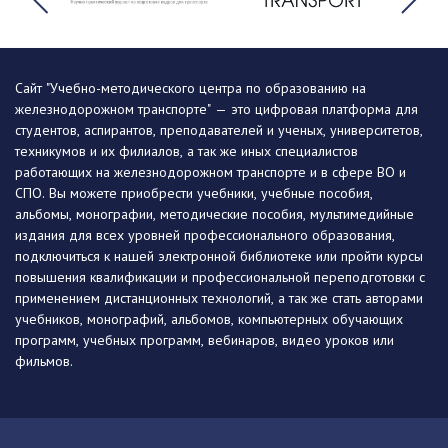
Сайт "Учебно-методического центра по образованию на
железнодорожном транспорте" — это цифровая платформа для
студентов, аспирантов, преподавателей и ученых, университетов,
техникумов и их филиалов, а так же иных специалистов
работающих на железнодорожном транспорте и в сфере ВО и
СПО. Вы можете приобрести учебники, учебные пособия,
альбомы, монографии, методические пособия, мультимедийные
издания для всех уровней профессионального образования,
подключиться к нашей электронной библиотеке или пройти курсы
повышения квалификации и профессиональной переподготовки с
применением дистанционных технологий, а так же стать авторами
учебников, монографий, альбомов, компьютерных обучающих
программ, учебных программ, вебинаров, видео уроков или
фильмов.