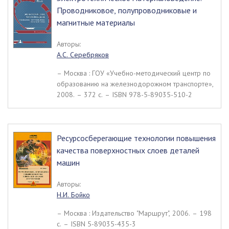
Проводниковое, полупроводниковые и
магнитные материалы
Авторы:
А.С. Серебряков
– Москва : ГОУ «Учебно-методический центр по
образованию на железнодорожном транспорте»,
2008. – 372 c. – ISBN 978-5-89035-510-2
Ресурсосберегающие технологии повышения
качества поверхностных слоев деталей
машин
Авторы:
Н.И. Бойко
– Москва : Издательство "Маршрут", 2006. – 198
c. – ISBN 5-89035-435-3