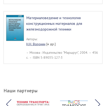
Материаловедение и технология
конструкционных материалов для
железнодорожной техники
Авторы:
Н.Н. Воронин
[и др.]
– Москва : Издательство "Маршрут", 2004. – 456
c. – ISBN 5-89035-127-3
Наши партнеры