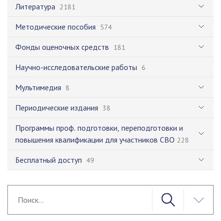
Литература
2181
Методические пособия
574
Фонды оценочных средств
181
Научно-исследовательские работы
6
Мультимедия
8
Периодические издания
38
Программы проф. подготовки, переподготовки и
повышения квалификации для участников СВО
228
Бесплатный доступ
49