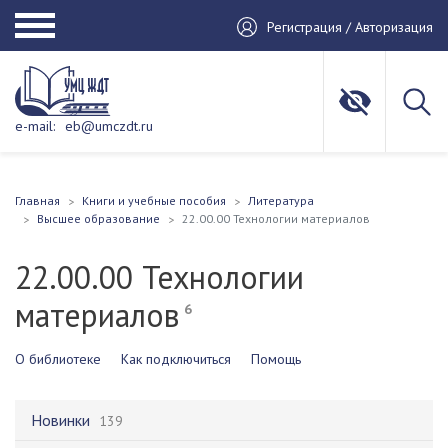
Регистрация / Авторизация
e-mail:
eb@umczdt.ru
Главная
Книги и учебные пособия
Литература
Высшее образование
22.00.00 Технологии материалов
22.00.00 Технологии
материалов
6
О библиотеке
Как подключиться
Помощь
Новинки
139