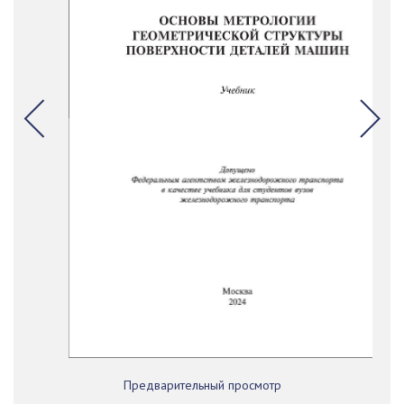
Предварительный просмотр