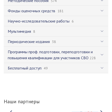
Методические пособия
574
Фонды оценочных средств
181
Научно-исследовательские работы
6
Мультимедия
8
Периодические издания
38
Программы проф. подготовки, переподготовки и
повышения квалификации для участников СВО
228
Бесплатный доступ
49
Наши партнеры