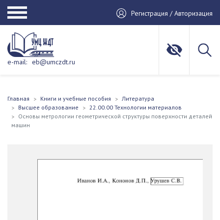
Регистрация / Авторизация
e-mail:
eb@umczdt.ru
Главная
Книги и учебные пособия
Литература
Высшее образование
22.00.00 Технологии материалов
Основы метрологии геометрической структуры поверхности деталей
машин