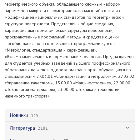
геометрического объекта, обладающего сложным набором
параметров микро- и нанометрического масштаба в связи с
модификацией национальных стандартов по геометрической
структуре поверхности. Представлены общие сведения,
характеристики геометрической структуры поверхности,
пространственные профильный методы и средства оценки.
Пособие написано в соответствии с программами курсов
«Метрология, стандартизация и сертификация»,
«Взаимозаменяемость и нормирование точности». Предназначено
для студентов учебных заведений высшего профессионального
образования на железнодорожном транспорте, обучающихся по
специальностям 27.03.01 «Стандартизация и метрология», 27.03.02
«Управление качеством», 15.00.00 «Машиностроение», 22.00.00
«Технологии материалов», 23.00.00 «Техника и технологии
наземного транспорта».
Новинки
139
Литература
2181