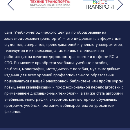
Сайт "Учебно-методического центра по образованию на
железнодорожном транспорте" — это цифровая платформа для
студентов, аспирантов, преподавателей и ученых, университетов,
техникумов и их филиалов, а так же иных специалистов
работающих на железнодорожном транспорте и в сфере ВО и
СПО. Вы можете приобрести учебники, учебные пособия,
альбомы, монографии, методические пособия, мультимедийные
издания для всех уровней профессионального образования,
подключиться к нашей электронной библиотеке или пройти курсы
повышения квалификации и профессиональной переподготовки с
применением дистанционных технологий, а так же стать авторами
учебников, монографий, альбомов, компьютерных обучающих
программ, учебных программ, вебинаров, видео уроков или
фильмов.