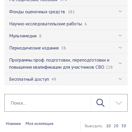
Фонды оценочных средств
181
Научно-исследовательские работы
6
Мультимедия
8
Периодические издания
38
Программы проф. подготовки, переподготовки и
повышения квалификации для участников СВО
228
Бесплатный доступ
49
Новинки
Моя коллекция
Выводить
10
20
30