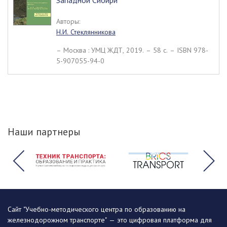
Западной Сибири
Авторы:
Н.И. Стеклянникова
– Москва : УМЦ ЖДТ, 2019. – 58 c. – ISBN 978-
5-907055-94-0
Наши партнеры
Сайт "Учебно-методического центра по образованию на
железнодорожном транспорте" — это цифровая платформа для