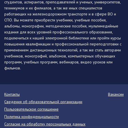
студентов, аспирантов, преподавателей и ученых, университетов,
техникумов и их филиалов, а так же иных специалистов
работающих на железнодорожном транспорте и в сфере ВО и
СПО. Вы можете приобрести учебники, учебные пособия,
альбомы, монографии, методические пособия, мультимедийные
издания для всех уровней профессионального образования,
подключиться к нашей электронной библиотеке или пройти курсы
повышения квалификации и профессиональной переподготовки с
применением дистанционных технологий, а так же стать авторами
учебников, монографий, альбомов, компьютерных обучающих
программ, учебных программ, вебинаров, видео уроков или
фильмов.
Контакты
Вакансии
Сведения об образовательной организации
Пользовательское соглашение
Политика конфиденциальности
Согласие на обработку персональных данных