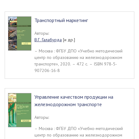
Транспортный маркетинг
Авторы:
В.Г. Галабурда
[и др.]
– Москва : ФГБУ ДПО «Учебно методический
центр по образованию на железнодорожном
транспорте», 2020. – 472 c. – ISBN 978-5-
907206-16-8
Управление качеством продукции на
железнодорожном транспорте
Авторы:
– Москва : ФГБУ ДПО «Учебно-методический
центр по образованию на железнодорожном