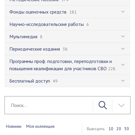
Фонды оценочных средств
181
Научно-исследовательские работы
6
Мультимедия
8
Периодические издания
38
Программы проф. подготовки, переподготовки и
повышения квалификации для участников СВО
228
Бесплатный доступ
49
Новинки
Моя коллекция
Выводить
10
20
30