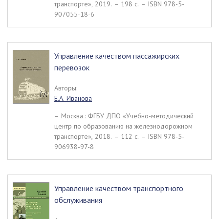
транспорте», 2019. – 198 c. – ISBN 978-5-
907055-18-6
Управление качеством пассажирских
перевозок
Авторы:
Е.А. Иванова
– Москва : ФГБУ ДПО «Учебно-методический
центр по образованию на железнодорожном
транспорте», 2018. – 112 c. – ISBN 978-5-
906938-97-8
Управление качеством транспортного
обслуживания