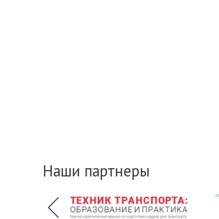
Наши партнеры