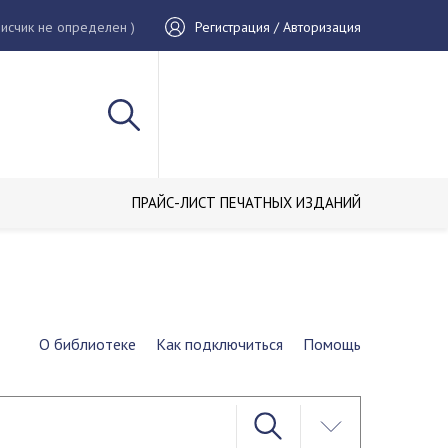
исчик не определен )
Регистрация / Авторизация
ПРАЙС-ЛИСТ ПЕЧАТНЫХ ИЗДАНИЙ
О библиотеке
Как подключиться
Помощь