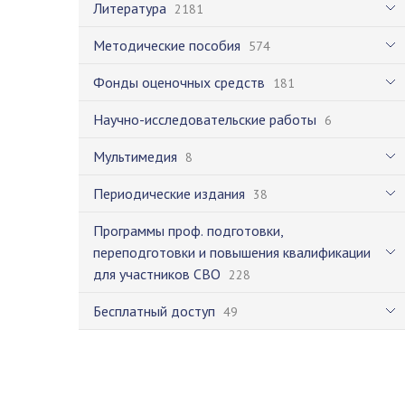
Литература
2181
Методические пособия
574
Фонды оценочных средств
181
Научно-исследовательские работы
6
Мультимедия
8
Периодические издания
38
Программы проф. подготовки,
переподготовки и повышения квалификации
для участников СВО
228
Бесплатный доступ
49