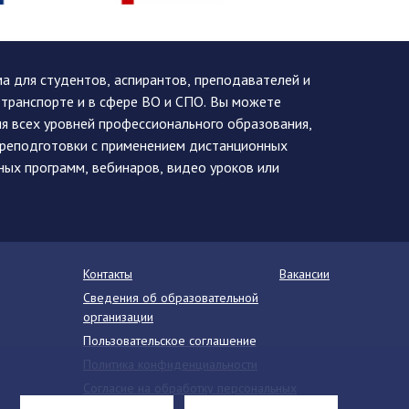
 для студентов, аспирантов, преподавателей и
 транспорте и в сфере ВО и СПО. Вы можете
я всех уровней профессионального образования,
ереподготовки с применением дистанционных
ных программ, вебинаров, видео уроков или
Контакты
Вакансии
Сведения об образовательной
организации
Пользовательское соглашение
Политика конфиденциальности
Согласие на обработку персональных
данных