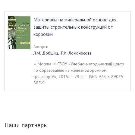
Материалы на минеральной основе для
защиты строительных конструкций от
коррозии
Авторы:
Л.М. Добшиц
,
Т.И. Ломоносова
– Москва : ФГБОУ «Учебно-методический центр
по образованию на железнодорожном
транспорте», 2015. – 79 c. – ISBN 978-5-89035-
805-9
Наши партнеры