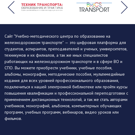
Сайт "Учебно-методического центра по образованию на
железнодорожном транспорте" — это цифровая платформа для
студентов, аспирантов, преподавателей и ученых, университетов,
техникумов и их филиалов, а так же иных специалистов
работающих на железнодорожном транспорте и в сфере ВО и
СПО. Вы можете приобрести учебники, учебные пособия,
альбомы, монографии, методические пособия, мультимедийные
издания для всех уровней профессионального образования,
подключиться к нашей электронной библиотеке или пройти курсы
повышения квалификации и профессиональной переподготовки с
применением дистанционных технологий, а так же стать авторами
учебников, монографий, альбомов, компьютерных обучающих
программ, учебных программ, вебинаров, видео уроков или
фильмов.