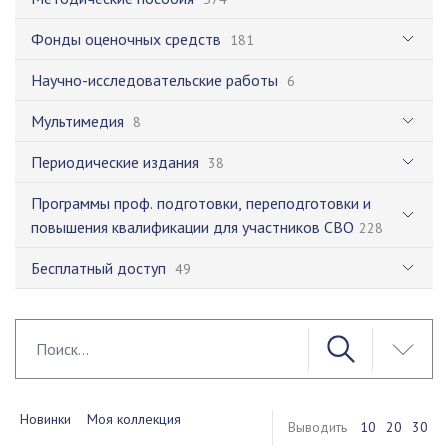
Фонды оценочных средств
181
Научно-исследовательские работы
6
Мультимедия
8
Периодические издания
38
Программы проф. подготовки, переподготовки и
повышения квалификации для участников СВО
228
Бесплатный доступ
49
Новинки
Моя коллекция
Выводить
10
20
30