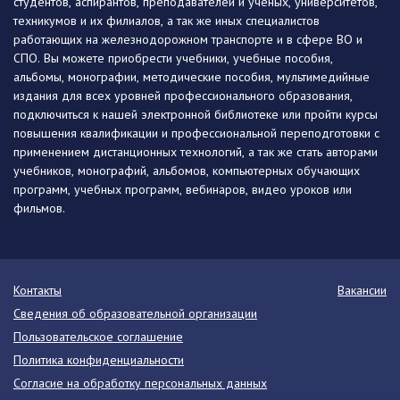
студентов, аспирантов, преподавателей и ученых, университетов,
техникумов и их филиалов, а так же иных специалистов
работающих на железнодорожном транспорте и в сфере ВО и
СПО. Вы можете приобрести учебники, учебные пособия,
альбомы, монографии, методические пособия, мультимедийные
издания для всех уровней профессионального образования,
подключиться к нашей электронной библиотеке или пройти курсы
повышения квалификации и профессиональной переподготовки с
применением дистанционных технологий, а так же стать авторами
учебников, монографий, альбомов, компьютерных обучающих
программ, учебных программ, вебинаров, видео уроков или
фильмов.
Контакты
Вакансии
Сведения об образовательной организации
Пользовательское соглашение
Политика конфиденциальности
Согласие на обработку персональных данных