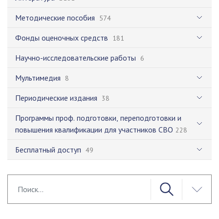
Методические пособия
574
Фонды оценочных средств
181
Научно-исследовательские работы
6
Мультимедия
8
Периодические издания
38
Программы проф. подготовки, переподготовки и
повышения квалификации для участников СВО
228
Бесплатный доступ
49