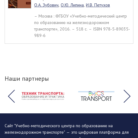
О.А. Зубович
,
О.Ю. Липина
,
И.В. Петухов
– Москва : ФГБОУ «Учебно-методический центр
по образованию на железнодорожном
транспорте», 2016. – 518 c. – ISBN 978-5-89035-
989-6
Наши партнеры
Сайт "Учебно-методического центра по образованию на
железнодорожном транспорте" — это цифровая платформа для