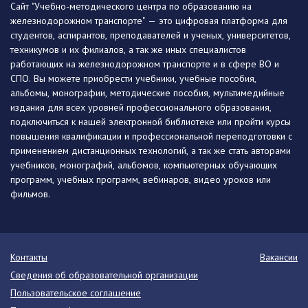
Сайт "Учебно-методического центра по образованию на
железнодорожном транспорте" — это цифровая платформа для
студентов, аспирантов, преподавателей и ученых, университетов,
техникумов и их филиалов, а так же иных специалистов
работающих на железнодорожном транспорте и в сфере ВО и
СПО. Вы можете приобрести учебники, учебные пособия,
альбомы, монографии, методические пособия, мультимедийные
издания для всех уровней профессионального образования,
подключиться к нашей электронной библиотеке или пройти курсы
повышения квалификации и профессиональной переподготовки с
применением дистанционных технологий, а так же стать авторами
учебников, монографий, альбомов, компьютерных обучающих
программ, учебных программ, вебинаров, видео уроков или
фильмов.
Контакты
Вакансии
Сведения об образовательной организации
Пользовательское соглашение