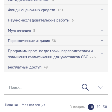
Фонды оценочных средств
181
Научно-исследовательские работы
6
Мультимедия
8
Периодические издания
38
Программы проф. подготовки, переподготовки и
повышения квалификации для участников СВО
228
Бесплатный доступ
49
Новинки
Моя коллекция
Выводить
10
20
30