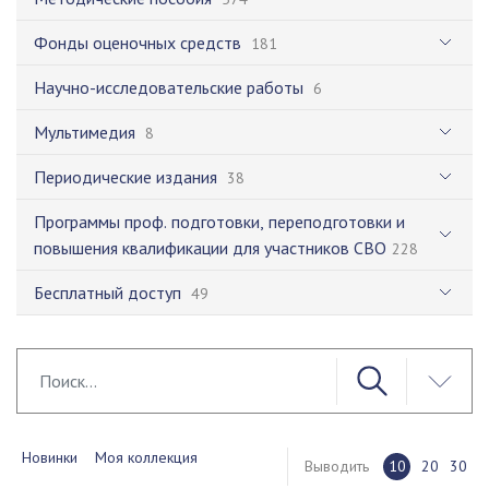
Фонды оценочных средств
181
Научно-исследовательские работы
6
Мультимедия
8
Периодические издания
38
Программы проф. подготовки, переподготовки и
повышения квалификации для участников СВО
228
Бесплатный доступ
49
Новинки
Моя коллекция
Выводить
10
20
30