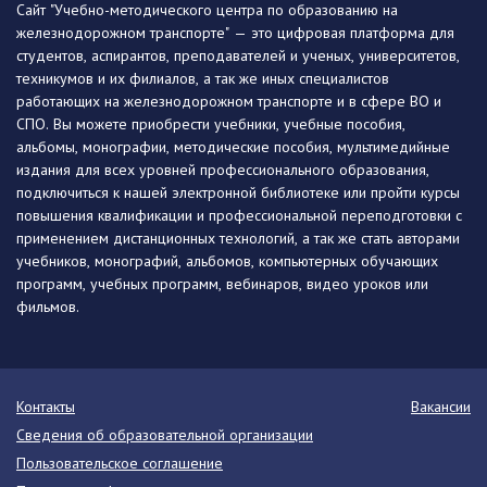
Сайт "Учебно-методического центра по образованию на
железнодорожном транспорте" — это цифровая платформа для
студентов, аспирантов, преподавателей и ученых, университетов,
техникумов и их филиалов, а так же иных специалистов
работающих на железнодорожном транспорте и в сфере ВО и
СПО. Вы можете приобрести учебники, учебные пособия,
альбомы, монографии, методические пособия, мультимедийные
издания для всех уровней профессионального образования,
подключиться к нашей электронной библиотеке или пройти курсы
повышения квалификации и профессиональной переподготовки с
применением дистанционных технологий, а так же стать авторами
учебников, монографий, альбомов, компьютерных обучающих
программ, учебных программ, вебинаров, видео уроков или
фильмов.
Контакты
Вакансии
Сведения об образовательной организации
Пользовательское соглашение