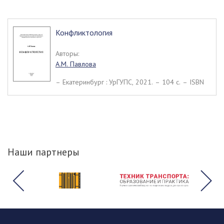
Конфликтология
Авторы:
А.М. Павлова
– Екатеринбург : УрГУПС, 2021. – 104 c. – ISBN
Наши партнеры