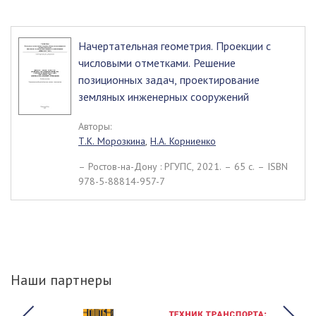
Начертательная геометрия. Проекции с
числовыми отметками. Решение
позиционных задач, проектирование
земляных инженерных сооружений
Авторы:
Т.К. Морозкина
,
Н.А. Корниенко
– Ростов-на-Дону : РГУПС, 2021. – 65 c. – ISBN
978-5-88814-957-7
Наши партнеры