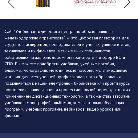
Сайт "Учебно-методического центра по образованию на
железнодорожном транспорте" — это цифровая платформа для
студентов, аспирантов, преподавателей и ученых, университетов,
техникумов и их филиалов, а так же иных специалистов
работающих на железнодорожном транспорте и в сфере ВО и
СПО. Вы можете приобрести учебники, учебные пособия,
альбомы, монографии, методические пособия, мультимедийные
издания для всех уровней профессионального образования,
подключиться к нашей электронной библиотеке или пройти курсы
повышения квалификации и профессиональной переподготовки с
применением дистанционных технологий, а так же стать авторами
учебников, монографий, альбомов, компьютерных обучающих
программ, учебных программ, вебинаров, видео уроков или
фильмов.