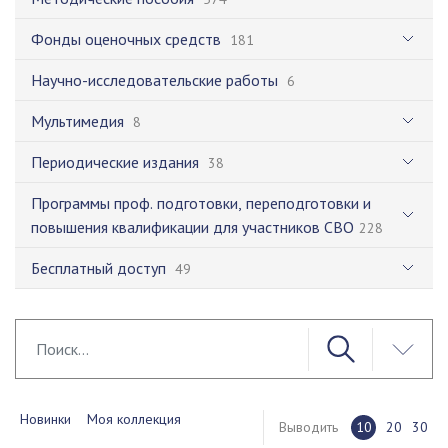
Фонды оценочных средств
181
Научно-исследовательские работы
6
Мультимедия
8
Периодические издания
38
Программы проф. подготовки, переподготовки и
повышения квалификации для участников СВО
228
Бесплатный доступ
49
Новинки
Моя коллекция
Выводить
10
20
30