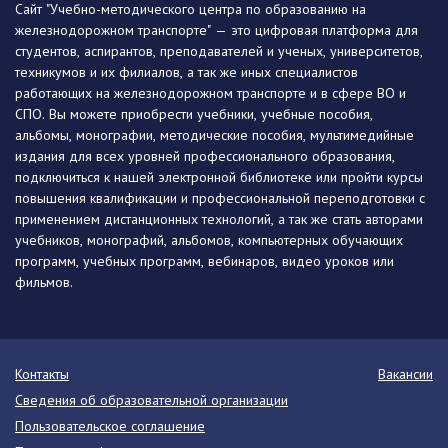
Сайт "Учебно-методического центра по образованию на
железнодорожном транспорте" — это цифровая платформа для
студентов, аспирантов, преподавателей и ученых, университетов,
техникумов и их филиалов, а так же иных специалистов
работающих на железнодорожном транспорте и в сфере ВО и
СПО. Вы можете приобрести учебники, учебные пособия,
альбомы, монографии, методические пособия, мультимедийные
издания для всех уровней профессионального образования,
подключиться к нашей электронной библиотеке или пройти курсы
повышения квалификации и профессиональной переподготовки с
применением дистанционных технологий, а так же стать авторами
учебников, монографий, альбомов, компьютерных обучающих
программ, учебных программ, вебинаров, видео уроков или
фильмов.
Контакты
Вакансии
Сведения об образовательной организации
Пользовательское соглашение