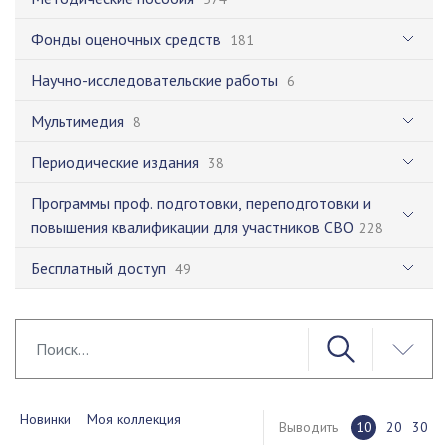
Фонды оценочных средств
181
Научно-исследовательские работы
6
Мультимедия
8
Периодические издания
38
Программы проф. подготовки, переподготовки и
повышения квалификации для участников СВО
228
Бесплатный доступ
49
Новинки
Моя коллекция
Выводить
10
20
30