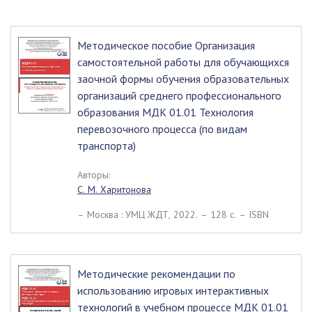
Методическое пособие Организация
самостоятельной работы для обучающихся
заочной формы обучения образовательных
организаций среднего профессионального
образования МДК 01.01 Технология
перевозочного процесса (по видам
транспорта)
Авторы:
С. М. Харитонова
– Москва : УМЦ ЖДТ, 2022. – 128 c. – ISBN
Методические рекомендации по
использованию игровых интерактивных
технологий в учебном процессе МДК 01.01