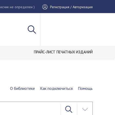
исчик не определен )
Регистрация / Авторизация
ПРАЙС-ЛИСТ ПЕЧАТНЫХ ИЗДАНИЙ
О библиотеке
Как подключиться
Помощь