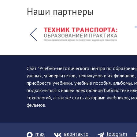
Наши партнеры
Сайт "Учебно-методического центра по образован
ученых, университетов, техникумов и их филиалов
приобрести учебники, учебные пособия, альбомы, 
подключиться к нашей электронной библиотеке ил
технологий, а так же стать авторами учебников, 
фильмов.
max
вконтакте
telegram