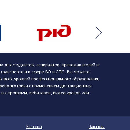
 для студентов, аспирантов, преподавателей и
 транспорте и в сфере ВО и СПО. Вы можете
я всех уровней профессионального образования,
ереподготовки с применением дистанционных
ных программ, вебинаров, видео уроков или
Контакты
Вакансии