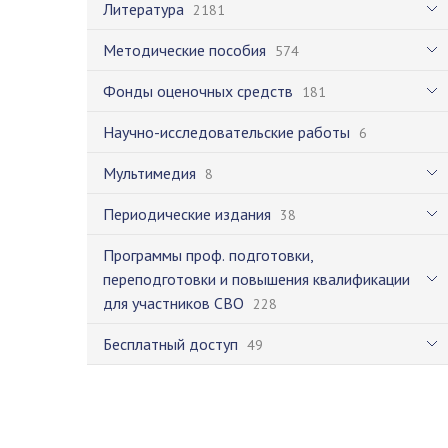
Литература
2181
Методические пособия
574
Фонды оценочных средств
181
Научно-исследовательские работы
6
Мультимедия
8
Периодические издания
38
Программы проф. подготовки,
переподготовки и повышения квалификации
для участников СВО
228
Бесплатный доступ
49