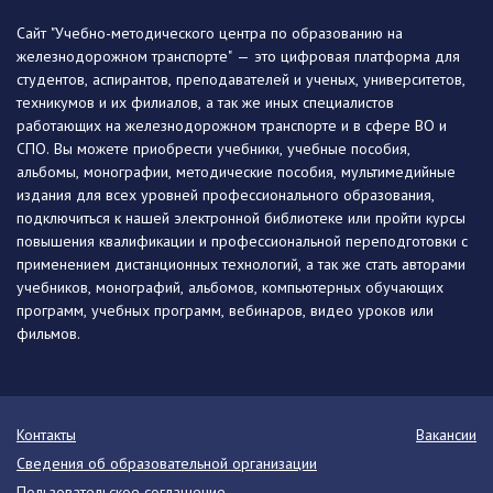
Сайт "Учебно-методического центра по образованию на
железнодорожном транспорте" — это цифровая платформа для
студентов, аспирантов, преподавателей и ученых, университетов,
техникумов и их филиалов, а так же иных специалистов
работающих на железнодорожном транспорте и в сфере ВО и
СПО. Вы можете приобрести учебники, учебные пособия,
альбомы, монографии, методические пособия, мультимедийные
издания для всех уровней профессионального образования,
подключиться к нашей электронной библиотеке или пройти курсы
повышения квалификации и профессиональной переподготовки с
применением дистанционных технологий, а так же стать авторами
учебников, монографий, альбомов, компьютерных обучающих
программ, учебных программ, вебинаров, видео уроков или
фильмов.
Контакты
Вакансии
Сведения об образовательной организации
Пользовательское соглашение