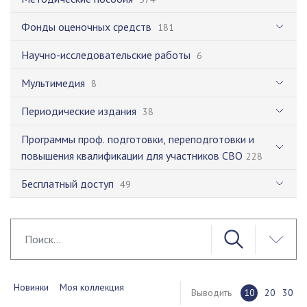
Фонды оценочных средств
181
Научно-исследовательские работы
6
Мультимедия
8
Периодические издания
38
Программы проф. подготовки, переподготовки и
повышения квалификации для участников СВО
228
Бесплатный доступ
49
Новинки
Моя коллекция
Выводить
10
20
30