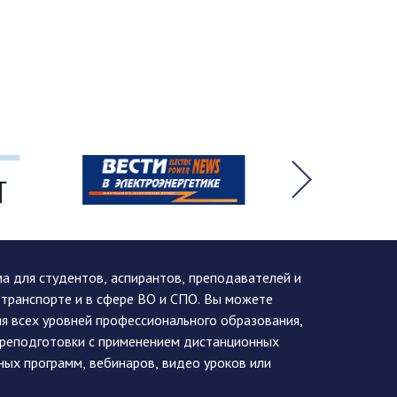
 для студентов, аспирантов, преподавателей и
 транспорте и в сфере ВО и СПО. Вы можете
я всех уровней профессионального образования,
ереподготовки с применением дистанционных
ных программ, вебинаров, видео уроков или