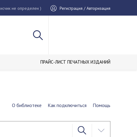
исчик не определен )
Регистрация / Авторизация
ПРАЙС-ЛИСТ ПЕЧАТНЫХ ИЗДАНИЙ
О библиотеке
Как подключиться
Помощь