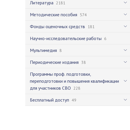
Литература
2181
Методические пособия
574
Фонды оценочных средств
181
Научно-исследовательские работы
6
Мультимедия
8
Периодические издания
38
Программы проф. подготовки,
переподготовки и повышения квалификации
для участников СВО
228
Бесплатный доступ
49