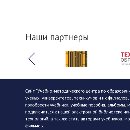
Наши партнеры
Сайт "Учебно-методического центра по образован
ученых, университетов, техникумов и их филиалов
приобрести учебники, учебные пособия, альбомы, 
подключиться к нашей электронной библиотеке ил
технологий, а так же стать авторами учебников, 
фильмов.