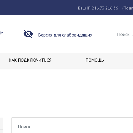
Ваш IP 216.73.216.36
(Подп
ОМ
Версия для слабовидящих
КАК ПОДКЛЮЧИТЬСЯ
ПОМОЩЬ