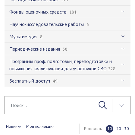
Фонды оценочных средств
181
Научно-исследовательские работы
6
Мультимедия
8
Периодические издания
38
Программы проф. подготовки, переподготовки и
повышения квалификации для участников СВО
228
Бесплатный доступ
49
Новинки
Моя коллекция
Выводить
10
20
30