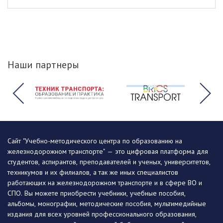
Наши партнеры
Сайт "Учебно-методического центра по образованию на
железнодорожном транспорте" — это цифровая платформа для
студентов, аспирантов, преподавателей и ученых, университетов,
техникумов и их филиалов, а так же иных специалистов
работающих на железнодорожном транспорте и в сфере ВО и
СПО. Вы можете приобрести учебники, учебные пособия,
альбомы, монографии, методические пособия, мультимедийные
издания для всех уровней профессионального образования,