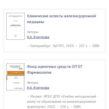
Клинические аспекты железнодорожной
медицины
Авторы:
Н.А. Кунгурова
– Екатеринбург : УрГУПС, 2020. – 107 c. – ISBN
Фонд оценочных средств ОП 07
Фармакология
Авторы:
Н.А. Кунгурова
– Москва : ФГБУ ДПО «Учебно методический
центр по образованию на железнодорожном
транспорте», 2020. – 136 c. – ISBN