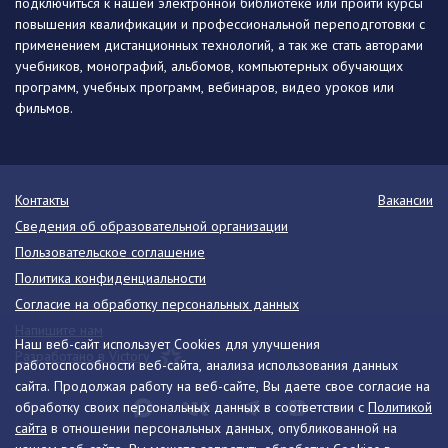
подключиться к нашей электронной библиотеке или пройти курсы
повышения квалификации и профессиональной переподготовки с
применением дистанционных технологий, а так же стать авторами
учебников, монографий, альбомов, компьютерных обучающих
программ, учебных программ, вебинаров, видео уроков или
фильмов.
Контакты
Вакансии
Сведения об образовательной организации
Пользовательское соглашение
Политика конфиденциальности
Согласие на обработку персональных данных
Напишите нам
Наш веб-сайт использует Cookies для улучшения
Разработано в Victory
работоспособности веб-сайта, анализа использования данных
сайта. Продолжая работу на веб-сайте, Вы даете свое согласие на
обработку своих персональных данных в соответствии с
Политикой
сайта
в отношении персональных данных, опубликованной на