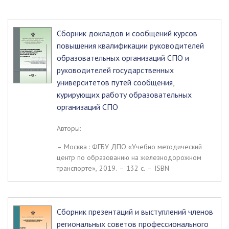
Сборник докладов и сообщений курсов
повышения квалификации руководителей
образовательных организаций СПО и
руководителей государственных
университетов путей сообщения,
курирующих работу образовательных
организаций СПО
Авторы:
– Москва : ФГБУ ДПО «Учебно методический
центр по образованию на железнодорожном
транспорте», 2019. – 132 c. – ISBN
Сборник презентаций и выступлений членов
региональных советов профессионального