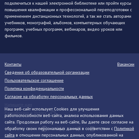
подключиться к нашей электронной библиотеке или пройти курсы
повышения квалификации и профессиональной переподготовки с
применением дистанционных технологий, а так же стать авторами
учебников, монографий, альбомов, компьютерных обучающих
программ, учебных программ, вебинаров, видео уроков или
фильмов.
Контакты
Вакансии
Сведения об образовательной организации
Пользовательское соглашение
Политика конфиденциальности
Согласие на обработку персональных данных
Напишите нам
Наш веб-сайт использует Cookies для улучшения
Разработано в Victory
работоспособности веб-сайта, анализа использования данных
сайта. Продолжая работу на веб-сайте, Вы даете свое согласие на
обработку своих персональных данных в соответствии с
Политикой
сайта
в отношении персональных данных, опубликованной на