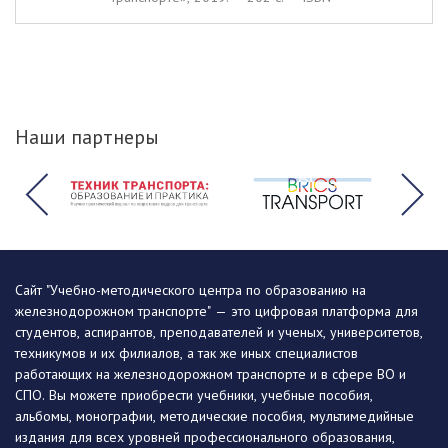
Наши партнеры
Сайт "Учебно-методического центра по образованию на
железнодорожном транспорте" — это цифровая платформа для
студентов, аспирантов, преподавателей и ученых, университетов,
техникумов и их филиалов, а так же иных специалистов
работающих на железнодорожном транспорте и в сфере ВО и
СПО. Вы можете приобрести учебники, учебные пособия,
альбомы, монографии, методические пособия, мультимедийные
издания для всех уровней профессионального образования,