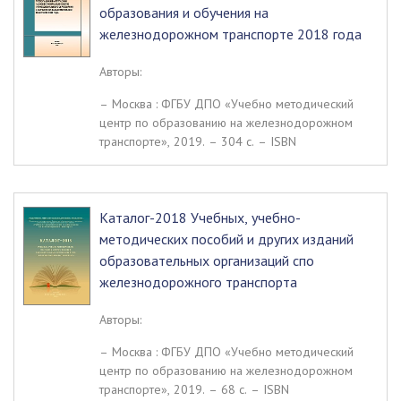
образования и обучения на
железнодорожном транспорте 2018 года
Авторы:
– Москва : ФГБУ ДПО «Учебно методический
центр по образованию на железнодорожном
транспорте», 2019. – 304 c. – ISBN
Каталог-2018 Учебных, учебно-
методических пособий и других изданий
образовательных организаций спо
железнодорожного транспорта
Авторы:
– Москва : ФГБУ ДПО «Учебно методический
центр по образованию на железнодорожном
транспорте», 2019. – 68 c. – ISBN