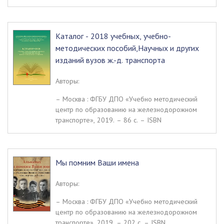
Каталог - 2018 учебных, учебно-
методических пособий,Научных и других
изданий вузов ж.-д. транспорта
Авторы:
– Москва : ФГБУ ДПО «Учебно методический
центр по образованию на железнодорожном
транспорте», 2019. – 86 c. – ISBN
Мы помним Ваши имена
Авторы:
– Москва : ФГБУ ДПО «Учебно методический
центр по образованию на железнодорожном
транспорте», 2019. – 202 c. – ISBN