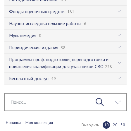
Фонды оценочных средств
181
Научно-исследовательские работы
6
Мультимедия
8
Периодические издания
38
Программы проф. подготовки, переподготовки и
повышения квалификации для участников СВО
228
Бесплатный доступ
49
Новинки
Моя коллекция
Выводить
10
20
30