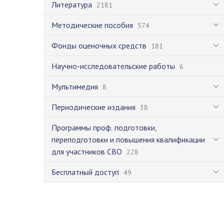
Литература
2181
Методические пособия
574
Фонды оценочных средств
181
Научно-исследовательские работы
6
Мультимедия
8
Периодические издания
38
Программы проф. подготовки,
переподготовки и повышения квалификации
для участников СВО
228
Бесплатный доступ
49