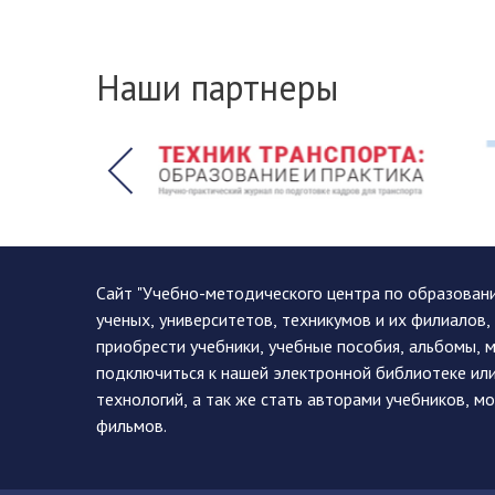
Наши партнеры
Сайт "Учебно-методического центра по образован
ученых, университетов, техникумов и их филиалов
приобрести учебники, учебные пособия, альбомы, 
подключиться к нашей электронной библиотеке ил
технологий, а так же стать авторами учебников, 
фильмов.