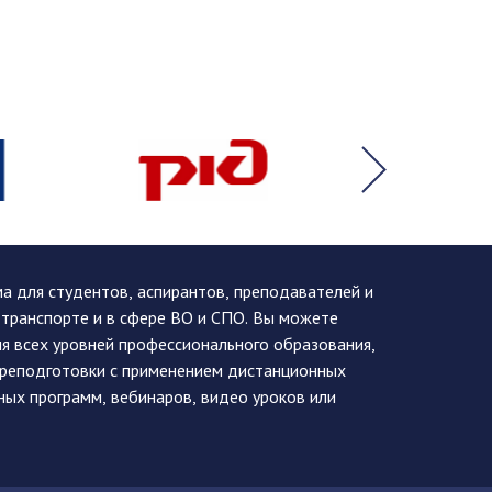
 для студентов, аспирантов, преподавателей и
 транспорте и в сфере ВО и СПО. Вы можете
я всех уровней профессионального образования,
ереподготовки с применением дистанционных
ных программ, вебинаров, видео уроков или