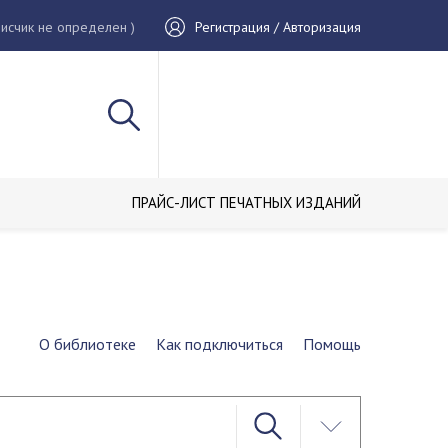
исчик не определен )
Регистрация / Авторизация
ПРАЙС-ЛИСТ ПЕЧАТНЫХ ИЗДАНИЙ
О библиотеке
Как подключиться
Помощь