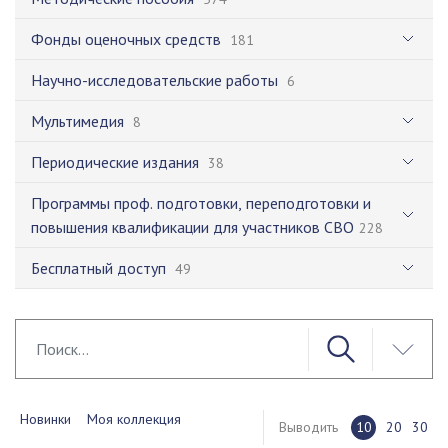
Фонды оценочных средств
181
Научно-исследовательские работы
6
Мультимедия
8
Периодические издания
38
Программы проф. подготовки, переподготовки и
повышения квалификации для участников СВО
228
Бесплатный доступ
49
Новинки
Моя коллекция
Выводить
10
20
30