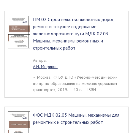
ПМ 02 Строительство железных дорог,
ремонт и текущее содержание
железнодорожного пути МДК 02.03
Машины, механизмы ремонтных и
строительных работ
Авторы:
А.И. Меринов
– Москва : ФГБУ ДПО «Учебно-методический
центр по образованию на железнодорожном
транспорте», 2019. – 40 c. – ISBN
ФОС МДК 02.03 Машины, механизмы для
ремонтных и строительных работ