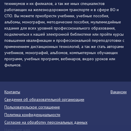
техникумов и их филиалов, а так же иных специалистов
работающих на железнодорожном транспорте и в сфере ВО и
СПО. Вы можете приобрести учебники, учебные пособия,
альбомы, монографии, методические пособия, мультимедийные
издания для всех уровней профессионального образования,
подключиться к нашей электронной библиотеке или пройти курсы
повышения квалификации и профессиональной переподготовки с
применением дистанционных технологий, а так же стать авторами
учебников, монографий, альбомов, компьютерных обучающих
программ, учебных программ, вебинаров, видео уроков или
фильмов.
Контакты
Вакансии
Сведения об образовательной организации
Пользовательское соглашение
Политика конфиденциальности
Согласие на обработку персональных данных
Напишите нам