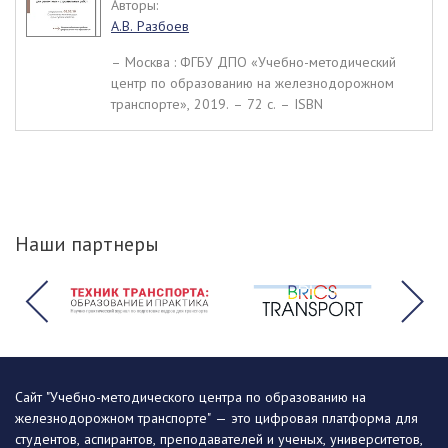
Авторы:
А.В. Разбоев
– Москва : ФГБУ ДПО «Учебно-методический
центр по образованию на железнодорожном
транспорте», 2019. – 72 c. – ISBN
Наши партнеры
Сайт "Учебно-методического центра по образованию на
железнодорожном транспорте" — это цифровая платформа для
студентов, аспирантов, преподавателей и ученых, университетов,