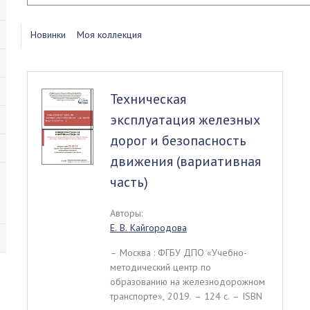
Новинки
Моя коллекция
Техническая
эксплуатация железных
дорог и безопасность
движения (вариативная
часть)
Авторы:
Е. В. Кайгородова
– Москва : ФГБУ ДПО «Учебно-
методический центр по
образованию на железнодорожном
транспорте», 2019. – 124 c. – ISBN