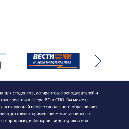
 для студентов, аспирантов, преподавателей и
 транспорте и в сфере ВО и СПО. Вы можете
я всех уровней профессионального образования,
ереподготовки с применением дистанционных
ных программ, вебинаров, видео уроков или