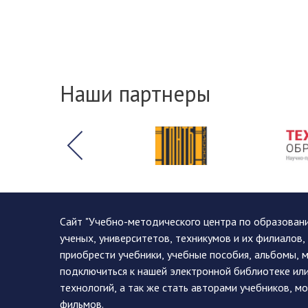
Наши партнеры
Сайт "Учебно-методического центра по образован
ученых, университетов, техникумов и их филиалов
приобрести учебники, учебные пособия, альбомы, 
подключиться к нашей электронной библиотеке ил
технологий, а так же стать авторами учебников, 
фильмов.