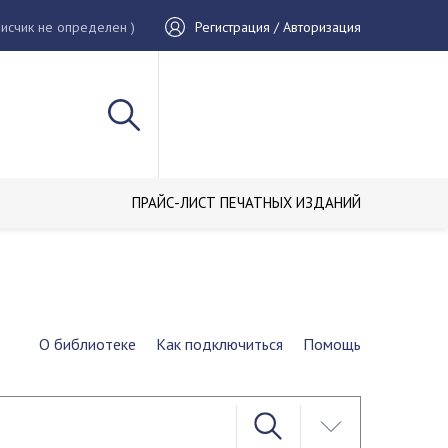
исчик не определен )
Регистрация / Авторизация
ПРАЙС-ЛИСТ ПЕЧАТНЫХ ИЗДАНИЙ
О библиотеке
Как подключиться
Помощь