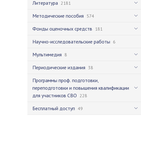
Литература
2181
Методические пособия
574
Фонды оценочных средств
181
Научно-исследовательские работы
6
Мультимедия
8
Периодические издания
38
Программы проф. подготовки,
переподготовки и повышения квалификации
для участников СВО
228
Бесплатный доступ
49