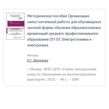
Методическое пособие Организация
самостоятельной работы для обучающихся
заочной формы обучения образовательных
организаций среднего профессионального
образования ОП 03 Электротехника и
электроника
Авторы:
О.Г. Шипачева
– Москва : ФГБУ ДПО «Учебно методический
центр по образованию на железнодорожном
транспорте», 2020. – 48 c. – ISBN