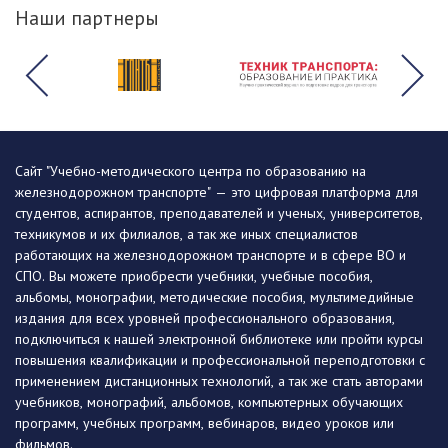
Наши партнеры
Сайт "Учебно-методического центра по образованию на
железнодорожном транспорте" — это цифровая платформа для
студентов, аспирантов, преподавателей и ученых, университетов,
техникумов и их филиалов, а так же иных специалистов
работающих на железнодорожном транспорте и в сфере ВО и
СПО. Вы можете приобрести учебники, учебные пособия,
альбомы, монографии, методические пособия, мультимедийные
издания для всех уровней профессионального образования,
подключиться к нашей электронной библиотеке или пройти курсы
повышения квалификации и профессиональной переподготовки с
применением дистанционных технологий, а так же стать авторами
учебников, монографий, альбомов, компьютерных обучающих
программ, учебных программ, вебинаров, видео уроков или
фильмов.