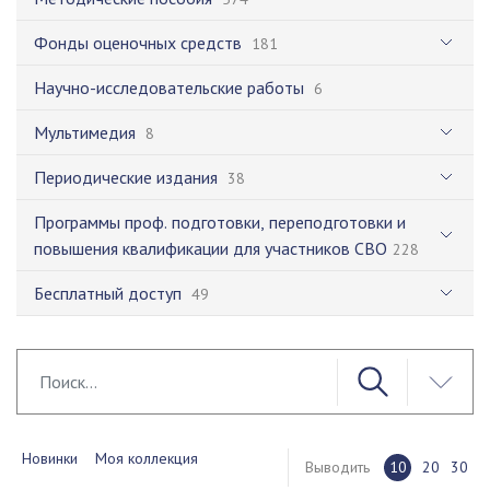
Фонды оценочных средств
181
Научно-исследовательские работы
6
Мультимедия
8
Периодические издания
38
Программы проф. подготовки, переподготовки и
повышения квалификации для участников СВО
228
Бесплатный доступ
49
Новинки
Моя коллекция
Выводить
10
20
30