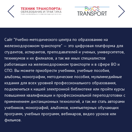
Сайт "Учебно-методического центра по образованию на
железнодорожном транспорте" — это цифровая платформа для
студентов, аспирантов, преподавателей и ученых, университетов,
техникумов и их филиалов, а так же иных специалистов
работающих на железнодорожном транспорте и в сфере ВО и
СПО. Вы можете приобрести учебники, учебные пособия,
альбомы, монографии, методические пособия, мультимедийные
издания для всех уровней профессионального образования,
подключиться к нашей электронной библиотеке или пройти курсы
повышения квалификации и профессиональной переподготовки с
применением дистанционных технологий, а так же стать авторами
учебников, монографий, альбомов, компьютерных обучающих
программ, учебных программ, вебинаров, видео уроков или
фильмов.