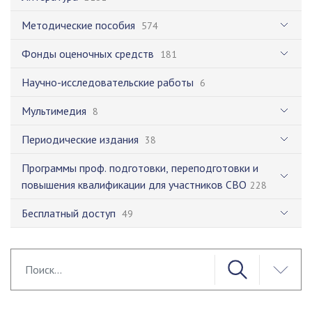
Методические пособия
574
Фонды оценочных средств
181
Научно-исследовательские работы
6
Мультимедия
8
Периодические издания
38
Программы проф. подготовки, переподготовки и
повышения квалификации для участников СВО
228
Бесплатный доступ
49