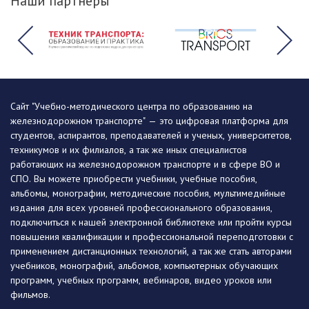
Наши партнеры
Сайт "Учебно-методического центра по образованию на
железнодорожном транспорте" — это цифровая платформа для
студентов, аспирантов, преподавателей и ученых, университетов,
техникумов и их филиалов, а так же иных специалистов
работающих на железнодорожном транспорте и в сфере ВО и
СПО. Вы можете приобрести учебники, учебные пособия,
альбомы, монографии, методические пособия, мультимедийные
издания для всех уровней профессионального образования,
подключиться к нашей электронной библиотеке или пройти курсы
повышения квалификации и профессиональной переподготовки с
применением дистанционных технологий, а так же стать авторами
учебников, монографий, альбомов, компьютерных обучающих
программ, учебных программ, вебинаров, видео уроков или
фильмов.