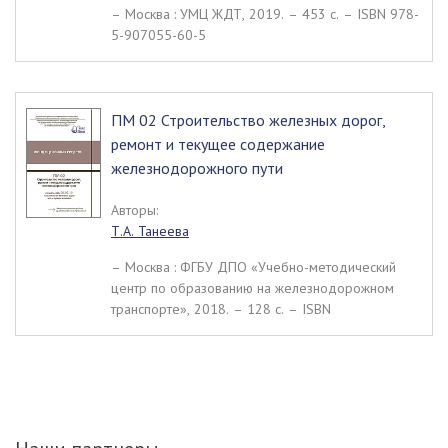
– Москва : УМЦ ЖДТ, 2019. – 453 c. – ISBN 978-
5-907055-60-5
ПМ 02 Строительство железных дорог,
ремонт и текущее содержание
железнодорожного пути
Авторы:
Т.А. Танеева
– Москва : ФГБУ ДПО «Учебно-методический
центр по образованию на железнодорожном
транспорте», 2018. – 128 c. – ISBN