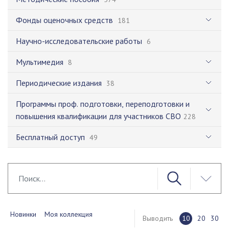
Фонды оценочных средств
181
Научно-исследовательские работы
6
Мультимедия
8
Периодические издания
38
Программы проф. подготовки, переподготовки и
повышения квалификации для участников СВО
228
Бесплатный доступ
49
Новинки
Моя коллекция
Выводить
10
20
30