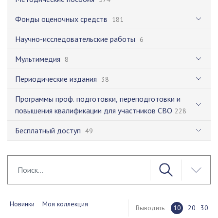
Фонды оценочных средств
181
Научно-исследовательские работы
6
Мультимедия
8
Периодические издания
38
Программы проф. подготовки, переподготовки и
повышения квалификации для участников СВО
228
Бесплатный доступ
49
Новинки
Моя коллекция
Выводить
10
20
30