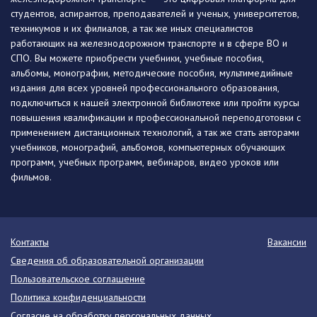
студентов, аспирантов, преподавателей и ученых, университетов,
техникумов и их филиалов, а так же иных специалистов
работающих на железнодорожном транспорте и в сфере ВО и
СПО. Вы можете приобрести учебники, учебные пособия,
альбомы, монографии, методические пособия, мультимедийные
издания для всех уровней профессионального образования,
подключиться к нашей электронной библиотеке или пройти курсы
повышения квалификации и профессиональной переподготовки с
применением дистанционных технологий, а так же стать авторами
учебников, монографий, альбомов, компьютерных обучающих
программ, учебных программ, вебинаров, видео уроков или
фильмов.
Контакты
Вакансии
Сведения об образовательной организации
Пользовательское соглашение
Политика конфиденциальности
Согласие на обработку персональных данных