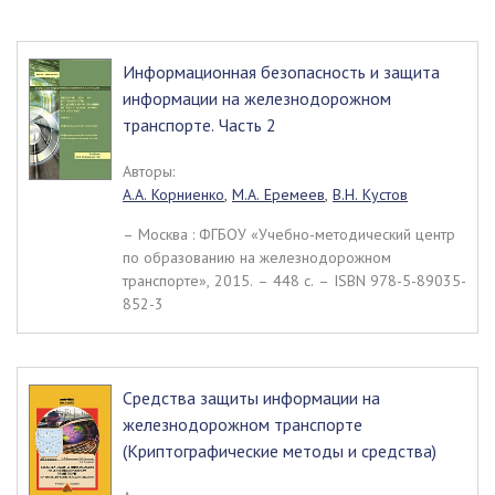
Информационная безопасность и защита
информации на железнодорожном
транспорте. Часть 2
Авторы:
А.А. Корниенко
,
М.А. Еремеев
,
В.Н. Кустов
– Москва : ФГБОУ «Учебно-методический центр
по образованию на железнодорожном
транспорте», 2015. – 448 c. – ISBN 978-5-89035-
852-3
Средства защиты информации на
железнодорожном транспорте
(Криптографические методы и средства)