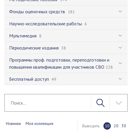
Фонды оценочных средств
181
Научно-исследовательские работы
6
Мультимедия
8
Периодические издания
38
Программы проф. подготовки, переподготовки и
повышения квалификации для участников СВО
228
Бесплатный доступ
49
Новинки
Моя коллекция
Выводить
10
20
30