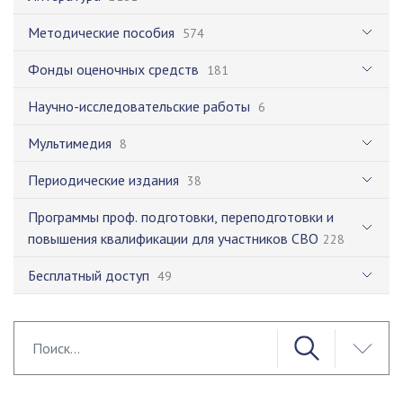
Методические пособия
574
Фонды оценочных средств
181
Научно-исследовательские работы
6
Мультимедия
8
Периодические издания
38
Программы проф. подготовки, переподготовки и
повышения квалификации для участников СВО
228
Бесплатный доступ
49