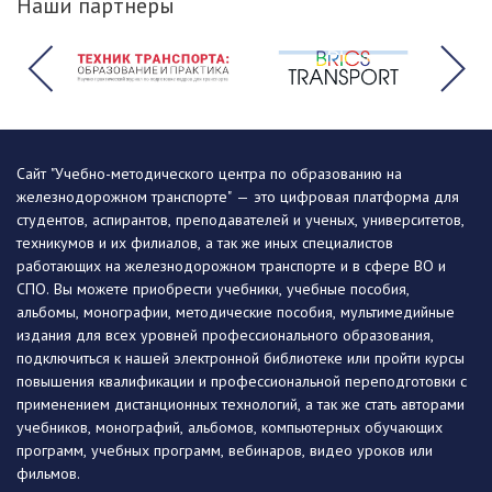
Наши партнеры
Сайт "Учебно-методического центра по образованию на
железнодорожном транспорте" — это цифровая платформа для
студентов, аспирантов, преподавателей и ученых, университетов,
техникумов и их филиалов, а так же иных специалистов
работающих на железнодорожном транспорте и в сфере ВО и
СПО. Вы можете приобрести учебники, учебные пособия,
альбомы, монографии, методические пособия, мультимедийные
издания для всех уровней профессионального образования,
подключиться к нашей электронной библиотеке или пройти курсы
повышения квалификации и профессиональной переподготовки с
применением дистанционных технологий, а так же стать авторами
учебников, монографий, альбомов, компьютерных обучающих
программ, учебных программ, вебинаров, видео уроков или
фильмов.