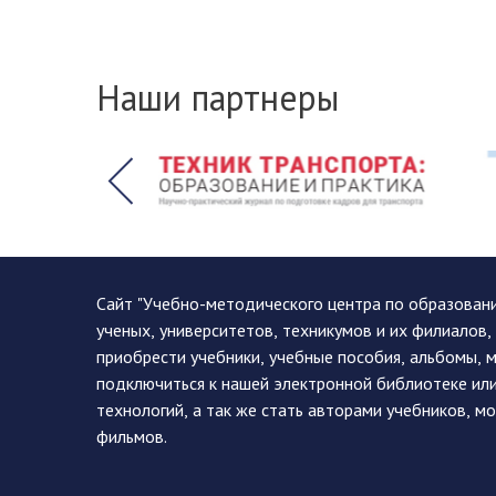
Наши партнеры
Сайт "Учебно-методического центра по образован
ученых, университетов, техникумов и их филиалов
приобрести учебники, учебные пособия, альбомы, 
подключиться к нашей электронной библиотеке ил
технологий, а так же стать авторами учебников, 
фильмов.