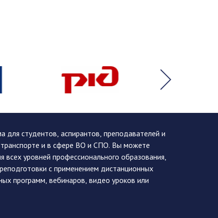
 для студентов, аспирантов, преподавателей и
 транспорте и в сфере ВО и СПО. Вы можете
я всех уровней профессионального образования,
ереподготовки с применением дистанционных
ных программ, вебинаров, видео уроков или