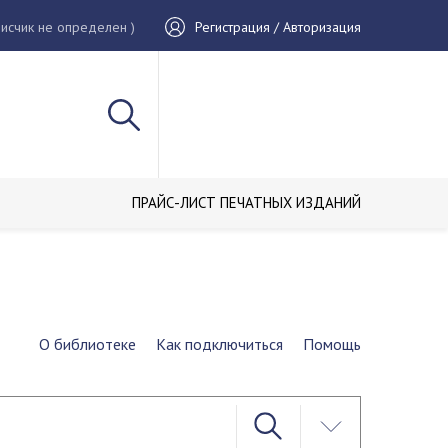
исчик не определен )
Регистрация / Авторизация
ПРАЙС-ЛИСТ ПЕЧАТНЫХ ИЗДАНИЙ
О библиотеке
Как подключиться
Помощь