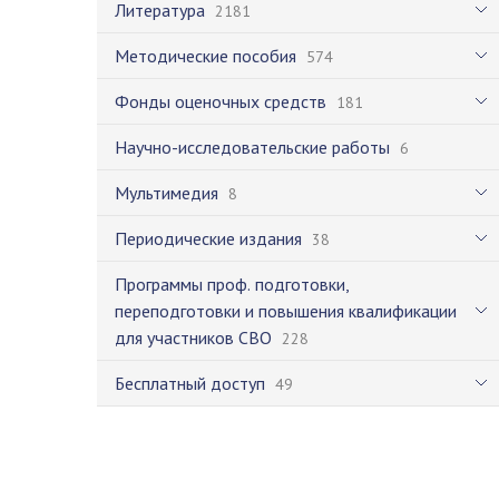
Литература
2181
Методические пособия
574
Фонды оценочных средств
181
Научно-исследовательские работы
6
Мультимедия
8
Периодические издания
38
Программы проф. подготовки,
переподготовки и повышения квалификации
для участников СВО
228
Бесплатный доступ
49