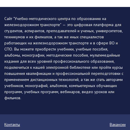
Сайт "Учебно-методического центра по образованию на
железнодорожном транспорте" — это цифровая платформа для
студентов, аспирантов, преподавателей и ученых, университетов,
техникумов и их филиалов, а так же иных специалистов
работающих на железнодорожном транспорте и в сфере ВО и
СПО. Вы можете приобрести учебники, учебные пособия,
альбомы, монографии, методические пособия, мультимедийные
издания для всех уровней профессионального образования,
подключиться к нашей электронной библиотеке или пройти курсы
повышения квалификации и профессиональной переподготовки с
применением дистанционных технологий, а так же стать авторами
учебников, монографий, альбомов, компьютерных обучающих
программ, учебных программ, вебинаров, видео уроков или
фильмов.
Контакты
Вакансии