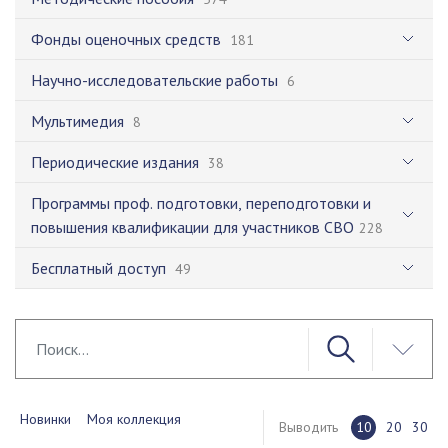
Фонды оценочных средств
181
Научно-исследовательские работы
6
Мультимедия
8
Периодические издания
38
Программы проф. подготовки, переподготовки и
повышения квалификации для участников СВО
228
Бесплатный доступ
49
Новинки
Моя коллекция
Выводить
10
20
30