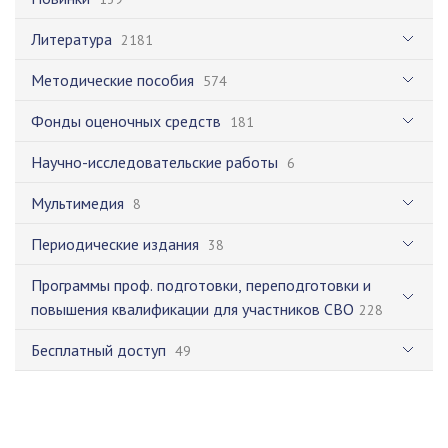
Литература
2181
Методические пособия
574
Фонды оценочных средств
181
Научно-исследовательские работы
6
Мультимедия
8
Периодические издания
38
Программы проф. подготовки, переподготовки и
повышения квалификации для участников СВО
228
Бесплатный доступ
49