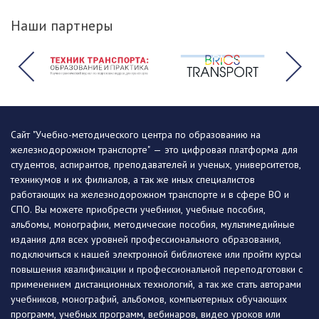
Наши партнеры
Сайт "Учебно-методического центра по образованию на
железнодорожном транспорте" — это цифровая платформа для
студентов, аспирантов, преподавателей и ученых, университетов,
техникумов и их филиалов, а так же иных специалистов
работающих на железнодорожном транспорте и в сфере ВО и
СПО. Вы можете приобрести учебники, учебные пособия,
альбомы, монографии, методические пособия, мультимедийные
издания для всех уровней профессионального образования,
подключиться к нашей электронной библиотеке или пройти курсы
повышения квалификации и профессиональной переподготовки с
применением дистанционных технологий, а так же стать авторами
учебников, монографий, альбомов, компьютерных обучающих
программ, учебных программ, вебинаров, видео уроков или