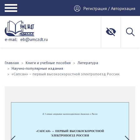
Регистрация / Авторизация
e-mail:
eb@umczdt.ru
Главная
Книги и учебные пособия
Литература
Научно-популярные издания
«Сапсан» – первый высокоскоростной электропоезд России.