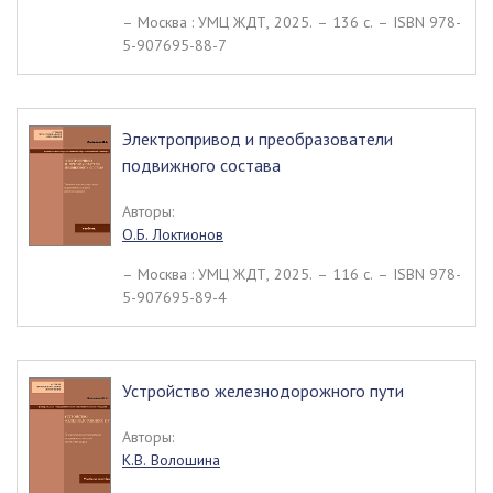
– Москва : УМЦ ЖДТ, 2025. – 136 c. – ISBN 978-
5-907695-88-7
Электропривод и преобразователи
подвижного состава
Авторы:
О.Б. Локтионов
– Москва : УМЦ ЖДТ, 2025. – 116 c. – ISBN 978-
5-907695-89-4
Устройство железнодорожного пути
Авторы:
К.В. Волошина