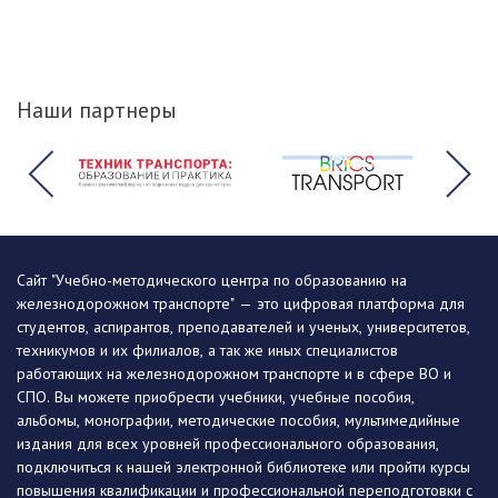
Наши партнеры
Сайт "Учебно-методического центра по образованию на
железнодорожном транспорте" — это цифровая платформа для
студентов, аспирантов, преподавателей и ученых, университетов,
техникумов и их филиалов, а так же иных специалистов
работающих на железнодорожном транспорте и в сфере ВО и
СПО. Вы можете приобрести учебники, учебные пособия,
альбомы, монографии, методические пособия, мультимедийные
издания для всех уровней профессионального образования,
подключиться к нашей электронной библиотеке или пройти курсы
повышения квалификации и профессиональной переподготовки с