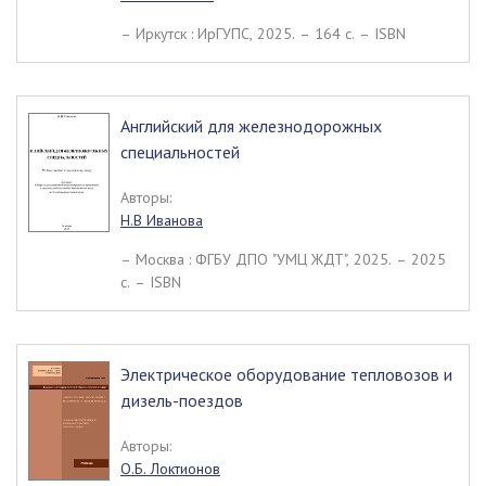
– Иркутск : ИрГУПС, 2025. – 164 c. – ISBN
Английский для железнодорожных
специальностей
Авторы:
Н.В Иванова
– Москва : ФГБУ ДПО "УМЦ ЖДТ", 2025. – 2025
c. – ISBN
Электрическое оборудование тепловозов и
дизель-поездов
Авторы:
О.Б. Локтионов