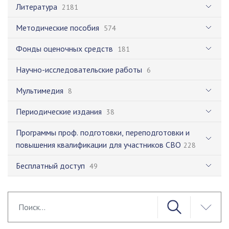
Литература
2181
Методические пособия
574
Фонды оценочных средств
181
Научно-исследовательские работы
6
Мультимедия
8
Периодические издания
38
Программы проф. подготовки, переподготовки и
повышения квалификации для участников СВО
228
Бесплатный доступ
49