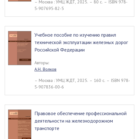
– Москва : УМЦ ЖДТ, 2025. – 80 c. – ISBN 978-
5-907695-82-5
Учебное пособие по изучению правил
технической эксплуатации железных дорог
Российской Федерации
Авторы:
А.Н. Волков
– Москва : УМЦ ЖДТ, 2025. – 160 c. – ISBN 978-
5-907836-00-6
Правовое обеспечение профессиональной
деятельности на железнодорожном
транспорте