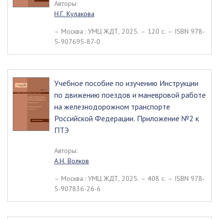
Авторы:
Н.Г. Кулакова
– Москва : УМЦ ЖДТ, 2025. – 120 c. – ISBN 978-
5-907695-87-0
Учебное пособие по изучению Инструкции
по движению поездов и маневровой работе
на железнодорожном транспорте
Российской Федерации. Приложение №2 к
ПТЭ
Авторы:
А.Н. Волков
– Москва : УМЦ ЖДТ, 2025. – 408 c. – ISBN 978-
5-907836-26-6