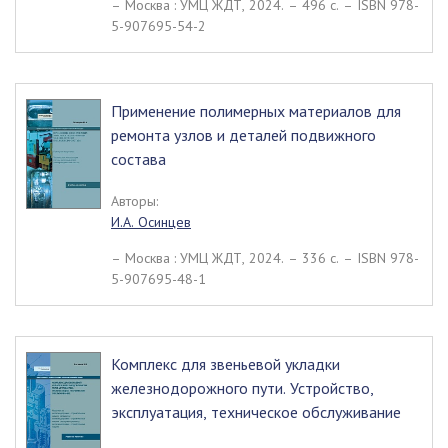
– Москва : УМЦ ЖДТ, 2024. – 496 c. – ISBN 978-
5-907695-54-2
Применение полимерных материалов для
ремонта узлов и деталей подвижного
состава
Авторы:
И.А. Осинцев
– Москва : УМЦ ЖДТ, 2024. – 336 c. – ISBN 978-
5-907695-48-1
Комплекс для звеньевой укладки
железнодорожного пути. Устройство,
эксплуатация, техническое обслуживание