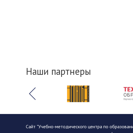
Наши партнеры
Сайт "Учебно-методического центра по образован