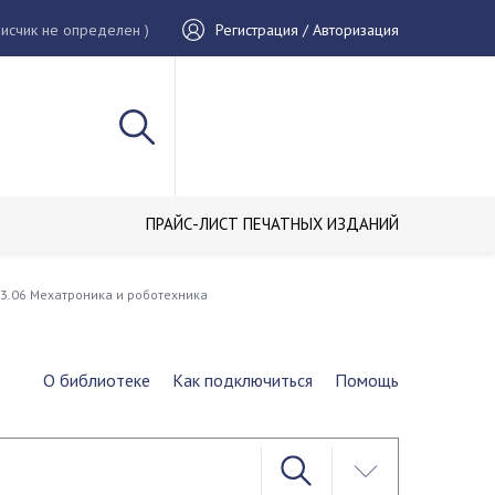
исчик не определен )
Регистрация / Авторизация
ПРАЙС-ЛИСТ ПЕЧАТНЫХ ИЗДАНИЙ
03.06 Мехатроника и роботехника
О библиотеке
Как подключиться
Помощь