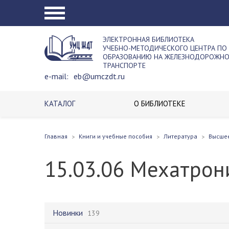
ЭЛЕКТРОННАЯ БИБЛИОТЕКА
УЧЕБНО-МЕТОДИЧЕСКОГО ЦЕНТРА ПО
ОБРАЗОВАНИЮ НА ЖЕЛЕЗНОДОРОЖН
ТРАНСПОРТЕ
e-mail:
eb@umczdt.ru
КАТАЛОГ
О БИБЛИОТЕКЕ
Главная
Книги и учебные пособия
Литература
Высше
15.03.06 Мехатрон
Новинки
139