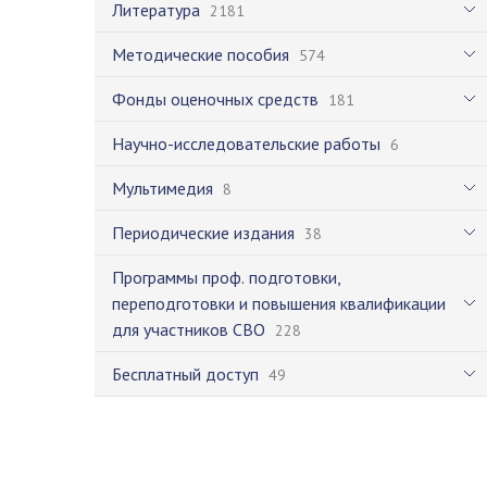
Литература
2181
Методические пособия
574
Фонды оценочных средств
181
Научно-исследовательские работы
6
Мультимедия
8
Периодические издания
38
Программы проф. подготовки,
переподготовки и повышения квалификации
для участников СВО
228
Бесплатный доступ
49