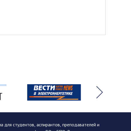
 для студентов, аспирантов, преподавателей и