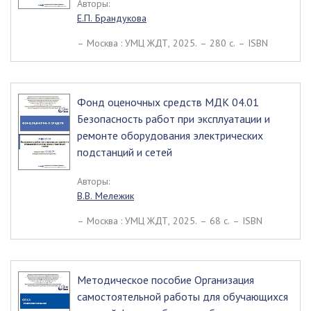
Авторы:
Е.П. Брандукова
– Москва : УМЦ ЖДТ, 2025. – 280 c. – ISBN
Фонд оценочных средств МДК 04.01
Безопасность работ при эксплуатации и
ремонте оборудования электрических
подстанций и сетей
Авторы:
В.В. Мележик
– Москва : УМЦ ЖДТ, 2025. – 68 c. – ISBN
Методическое пособие Организация
самостоятельной работы для обучающихся