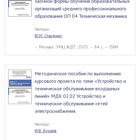
заочной формы обучения образовательных
организаций среднего профессионального
образования ОП 04 Техническая механика
Авторы:
Ю.Н. Стаценко
– Москва : УМЦ ЖДТ, 2025. – 84 c. – ISBN
Методическое пособие по выполнению
курсового проекта по теме «Устройство и
техническое обслуживание воздушных
линий» МДК 02.02 Устройство и
техническое обслуживание сетей
электроснабжения
Авторы:
И.В. Бузаев