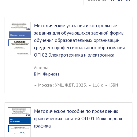
Методические указания и контрольные
задания для обучающихся заочной формы
обучения образовательных организаций
среднего профессионального образования
ОП 02 Электротехника и электроника
Авторы:
В.М. Жирнова
– Москва : УМЦ ЖДТ, 2025. – 116 c. – ISBN
Методическое пособие по проведению
практических занятий ОП 01 Инженерная
графика