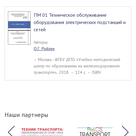
ПМ 01 Техническое обслуживание
оборудования электрических подстанций и
сетей
Авторы:
О.Г. Ройзен
– Москва : ФГБУ ДПО «Учебно-методический
центр по образованию на железнодорожном
транспорте», 2018. – 124 c. – ISBN
Наши партнеры