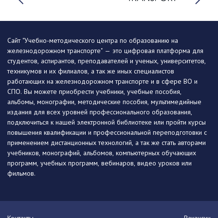
Сайт "Учебно-методического центра по образованию на
железнодорожном транспорте" — это цифровая платформа для
студентов, аспирантов, преподавателей и ученых, университетов,
техникумов и их филиалов, а так же иных специалистов
работающих на железнодорожном транспорте и в сфере ВО и
СПО. Вы можете приобрести учебники, учебные пособия,
альбомы, монографии, методические пособия, мультимедийные
издания для всех уровней профессионального образования,
подключиться к нашей электронной библиотеке или пройти курсы
повышения квалификации и профессиональной переподготовки с
применением дистанционных технологий, а так же стать авторами
учебников, монографий, альбомов, компьютерных обучающих
программ, учебных программ, вебинаров, видео уроков или
фильмов.