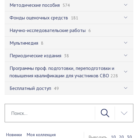
Методические пособия
574
Фонды оценочных средств
181
Научно-исследовательские работы
6
Мультимедия
8
Периодические издания
38
Программы проф. подготовки, переподготовки и
повышения квалификации для участников СВО
228
Бесплатный доступ
49
Новинки
Моя коллекция
Выводить
10
20
30