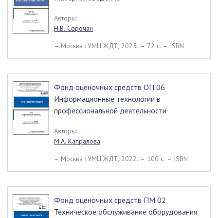
Авторы:
Н.В. Сорочан
– Москва : УМЦ ЖДТ, 2025. – 72 c. – ISBN
Фонд оценочных средств ОП 06
Информационные технологии в
профессиональной деятельности
Авторы:
М.А. Капралова
– Москва : УМЦ ЖДТ, 2022. – 100 c. – ISBN
Фонд оценочных средств ПМ 02
Техническое обслуживание оборудования