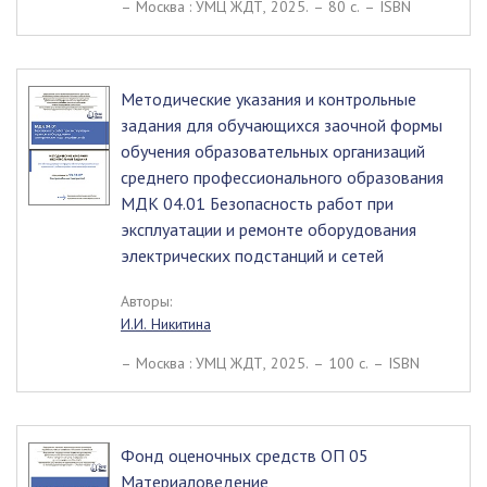
– Москва : УМЦ ЖДТ, 2025. – 80 c. – ISBN
Методические указания и контрольные
задания для обучающихся заочной формы
обучения образовательных организаций
среднего профессионального образования
МДК 04.01 Безопасность работ при
эксплуатации и ремонте оборудования
электрических подстанций и сетей
Авторы:
И.И. Никитина
– Москва : УМЦ ЖДТ, 2025. – 100 c. – ISBN
Фонд оценочных средств ОП 05
Материаловедение