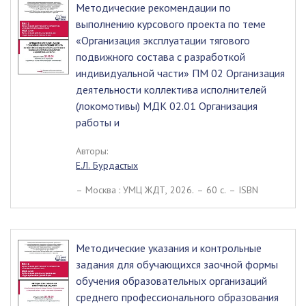
Методические рекомендации по
выполнению курсового проекта по теме
«Организация эксплуатации тягового
подвижного состава с разработкой
индивидуальной части» ПМ 02 Организация
деятельности коллектива исполнителей
(локомотивы) МДК 02.01 Организация
работы и
Авторы:
Е.Л. Бурдастых
– Москва : УМЦ ЖДТ, 2026. – 60 c. – ISBN
Методические указания и контрольные
задания для обучающихся заочной формы
обучения образовательных организаций
среднего профессионального образования