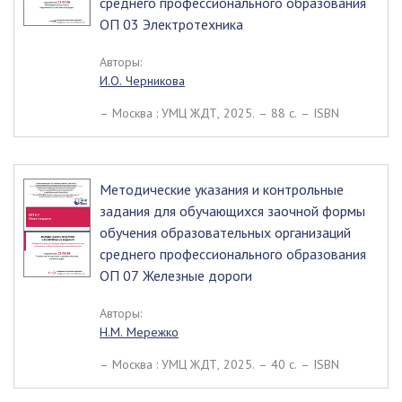
среднего профессионального образования
ОП 03 Электротехника
Авторы:
И.О. Черникова
– Москва : УМЦ ЖДТ, 2025. – 88 c. – ISBN
Методические указания и контрольные
задания для обучающихся заочной формы
обучения образовательных организаций
среднего профессионального образования
ОП 07 Железные дороги
Авторы:
Н.М. Мережко
– Москва : УМЦ ЖДТ, 2025. – 40 c. – ISBN