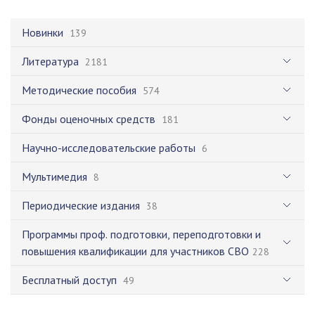
Новинки
139
Литература
2181
Методические пособия
574
Фонды оценочных средств
181
Научно-исследовательские работы
6
Мультимедия
8
Периодические издания
38
Программы проф. подготовки, переподготовки и
повышения квалификации для участников СВО
228
Бесплатный доступ
49