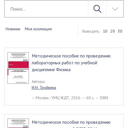
Новинки
Моя коллекция
Выводить
10
20
30
Методическое пособие по проведению
лабораторных работ по учебной
дисциплине Физика
Авторы:
И.Н. Тройкина
– Москва : УМЦ ЖДТ, 2026. – 60 c. – ISBN
Методическое пособие по проведению