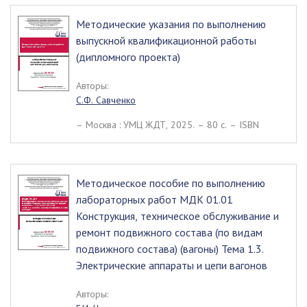
Методические указания по выполнению
выпускной квалификационной работы
(дипломного проекта)
Авторы:
С.Ф. Савченко
– Москва : УМЦ ЖДТ, 2025. – 80 c. – ISBN
Методическое пособие по выполнению
лабораторных работ МДК 01.01
Конструкция, техническое обслуживание и
ремонт подвижного состава (по видам
подвижного состава) (вагоны) Тема 1.3.
Электрические аппараты и цепи вагонов
Авторы: