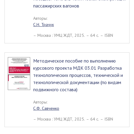
пассажирских вагонов
Авторы:
С.Н. Трачук
– Москва : УМЦ ЖДТ, 2025. – 64 c. – ISBN
Методическое пособие по выполнению
курсового проекта МДК 03.01 Разработка
технологических процессов, технической и
технологической документации (по видам
подвижного состава)
Авторы:
С.Ф. Савченко
– Москва : УМЦ ЖДТ, 2025. – 64 c. – ISBN