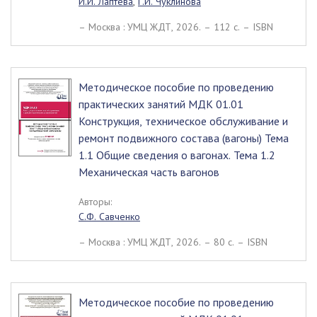
И.И. Лаптева
,
Г.И. Чуклинова
– Москва : УМЦ ЖДТ, 2026. – 112 c. – ISBN
Методическое пособие по проведению
практических занятий МДК 01.01
Конструкция, техническое обслуживание и
ремонт подвижного состава (вагоны) Тема
1.1 Общие сведения о вагонах. Тема 1.2
Механическая часть вагонов
Авторы:
С.Ф. Савченко
– Москва : УМЦ ЖДТ, 2026. – 80 c. – ISBN
Методическое пособие по проведению