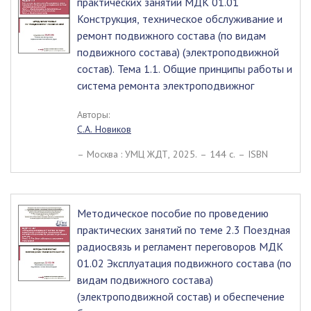
практических занятий МДК 01.01
Конструкция, техническое обслуживание и
ремонт подвижного состава (по видам
подвижного состава) (электроподвижной
состав). Тема 1.1. Общие принципы работы и
система ремонта электроподвижног
Авторы:
С.А. Новиков
– Москва : УМЦ ЖДТ, 2025. – 144 c. – ISBN
Методическое пособие по проведению
практических занятий по теме 2.3 Поездная
радиосвязь и регламент переговоров МДК
01.02 Эксплуатация подвижного состава (по
видам подвижного состава)
(электроподвижной состав) и обеспечение