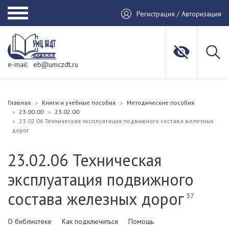
Регистрация / Авторизация
e-mail:
eb@umczdt.ru
Главная
Книги и учебные пособия
Методические пособия
23.00.00
23.02.00
23.02.06 Техническая эксплуатация подвижного состава железных
дорог
23.02.06 Техническая
эксплуатация подвижного
состава железных дорог
57
О библиотеке
Как подключиться
Помощь