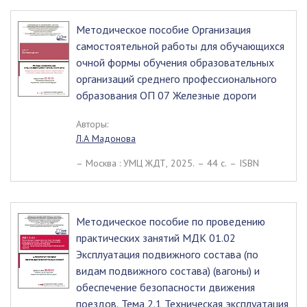
Методическое пособие Организация
самостоятельной работы для обучающихся
очной формы обучения образовательных
организаций среднего профессионального
образования ОП 07 Железные дороги
Авторы:
Л.А Мадонова
– Москва : УМЦ ЖДТ, 2025. – 44 c. – ISBN
Методическое пособие по проведению
практических занятий МДК 01.02
Эксплуатация подвижного состава (по
видам подвижного состава) (вагоны) и
обеспечение безопасности движения
поездов. Тема 2.1 Техническая эксплуатация