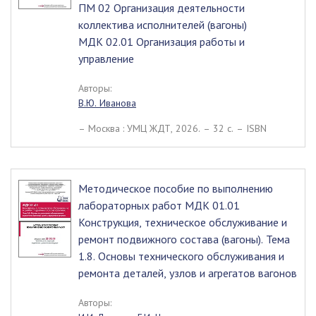
ПМ 02 Организация деятельности
коллектива исполнителей (вагоны)
МДК 02.01 Организация работы и
управление
Авторы:
В.Ю. Иванова
– Москва : УМЦ ЖДТ, 2026. – 32 c. – ISBN
Методическое пособие по выполнению
лабораторных работ МДК 01.01
Конструкция, техническое обслуживание и
ремонт подвижного состава (вагоны). Тема
1.8. Основы технического обслуживания и
ремонта деталей, узлов и агрегатов вагонов
Авторы: