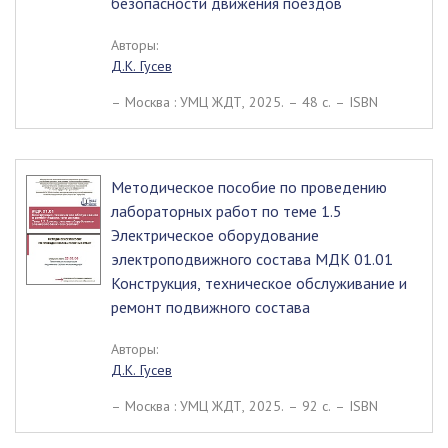
безопасности движения поездов
Авторы:
Д.К. Гусев
– Москва : УМЦ ЖДТ, 2025. – 48 c. – ISBN
Методическое пособие по проведению
лабораторных работ по теме 1.5
Электрическое оборудование
электроподвижного состава МДК 01.01
Конструкция, техническое обслуживание и
ремонт подвижного состава
Авторы:
Д.К. Гусев
– Москва : УМЦ ЖДТ, 2025. – 92 c. – ISBN