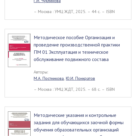
Г.И. Чуклинова
– Москва : УМЦ ЖДТ, 2025. – 44 c. – ISBN
Методическое пособие Организация и
проведение производственной практики
ПМ 01 Эксплуатация и техническое
обслуживание подвижного состава
Авторы:
М.А. Постникова
,
Ю.И. Понкратов
– Москва : УМЦ ЖДТ, 2025. – 68 c. – ISBN
Методические указания и контрольные
задания для обучающихся заочной формы
обучения образовательных организаций