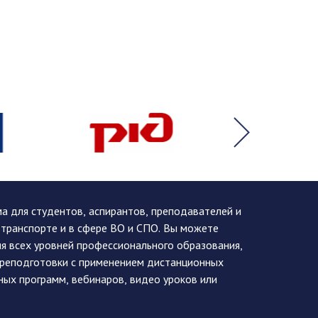
 для студентов, аспирантов, преподавателей и
 транспорте и в сфере ВО и СПО. Вы можете
я всех уровней профессионального образования,
ереподготовки с применением дистанционных
ных программ, вебинаров, видео уроков или