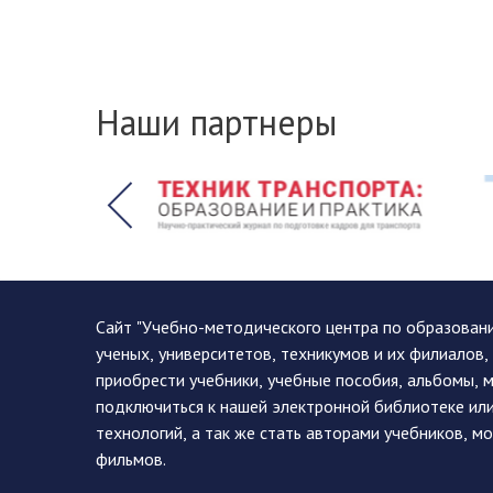
Наши партнеры
Сайт "Учебно-методического центра по образован
ученых, университетов, техникумов и их филиалов
приобрести учебники, учебные пособия, альбомы, 
подключиться к нашей электронной библиотеке ил
технологий, а так же стать авторами учебников, 
фильмов.