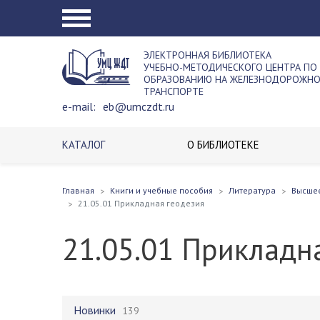
ЭЛЕКТРОННАЯ БИБЛИОТЕКА
УЧЕБНО-МЕТОДИЧЕСКОГО ЦЕНТРА ПО
ОБРАЗОВАНИЮ НА ЖЕЛЕЗНОДОРОЖН
ТРАНСПОРТЕ
e-mail:
eb@umczdt.ru
КАТАЛОГ
О БИБЛИОТЕКЕ
Главная
Книги и учебные пособия
Литература
Высше
21.05.01 Прикладная геодезия
21.05.01 Прикладн
Новинки
139