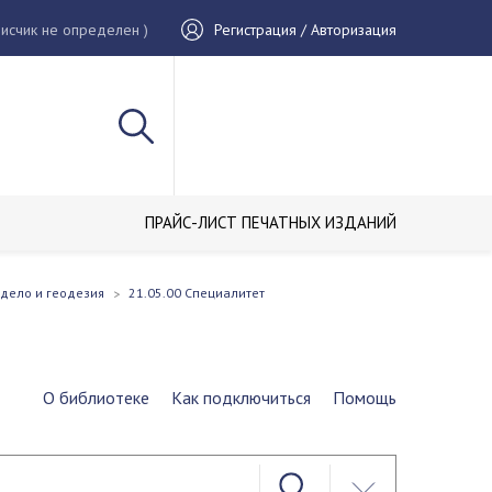
исчик не определен )
Регистрация / Авторизация
ПРАЙС-ЛИСТ ПЕЧАТНЫХ ИЗДАНИЙ
 дело и геодезия
21.05.00 Специалитет
О библиотеке
Как подключиться
Помощь