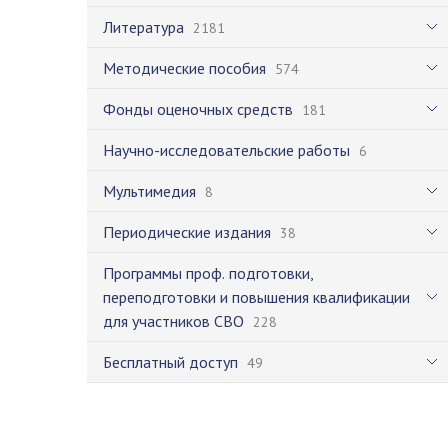
Литература
2181
Методические пособия
574
Фонды оценочных средств
181
Научно-исследовательские работы
6
Мультимедия
8
Периодические издания
38
Программы проф. подготовки,
переподготовки и повышения квалификации
для участников СВО
228
Бесплатный доступ
49