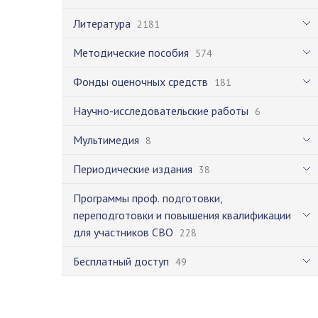
Литература
2181
Методические пособия
574
Фонды оценочных средств
181
Научно-исследовательские работы
6
Мультимедия
8
Периодические издания
38
Программы проф. подготовки,
переподготовки и повышения квалификации
для участников СВО
228
Бесплатный доступ
49