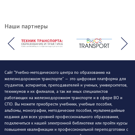
Наши партнеры
Сайт "Учебно-методического центра по образованию на
железнодорожном транспорте" — это цифровая платформа для
студентов, аспирантов, преподавателей и ученых, университетов,
техникумов и их филиалов, а так же иных специалистов
работающих на железнодорожном транспорте и в сфере ВО и
СПО. Вы можете приобрести учебники, учебные пособия,
альбомы, монографии, методические пособия, мультимедийные
издания для всех уровней профессионального образования,
подключиться к нашей электронной библиотеке или пройти курсы
повышения квалификации и профессиональной переподготовки с