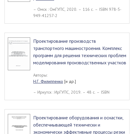
– Омск : ОмГУПС, 2020. – 116 c. – ISBN 978-5-
949-41257-2
Проектирование производств
транспортного машиностроения. Комплекс
программ для решения технических проблем
моделирования производственных участков
Авторы:
Н.Г. Филиппенко
[и др.]
– Иркутск : ИрГУПС, 2019. – 48 c. – ISBN
Проектирование оборудования и оснастки,
обеспечиывающей технически и
экономически эффективные процессы резки