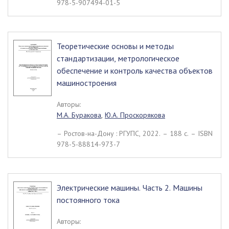
978-5-907494-01-5
Теоретические основы и методы
стандартизации, метрологическое
обеспечение и контроль качества объектов
машиностроения
Авторы:
М.А. Буракова
,
Ю.А. Проскорякова
– Ростов-на-Дону : РГУПС, 2022. – 188 c. – ISBN
978-5-88814-973-7
Электрические машины. Часть 2. Машины
постоянного тока
Авторы: