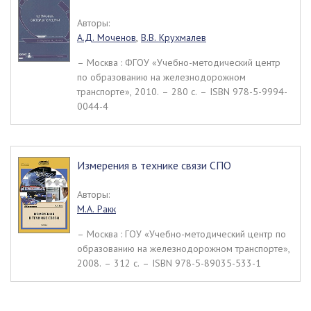
Авторы:
А.Д. Моченов
,
В.В. Крухмалев
– Москва : ФГОУ «Учебно-методический центр
по образованию на железнодорожном
транспорте», 2010. – 280 c. – ISBN 978-5-9994-
0044-4
Измерения в технике связи СПО
Авторы:
М.А. Ракк
– Москва : ГОУ «Учебно-методический центр по
образованию на железнодорожном транспорте»,
2008. – 312 c. – ISBN 978-5-89035-533-1