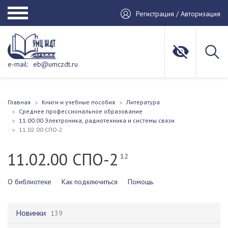
Регистрация / Авторизация
e-mail:
eb@umczdt.ru
Главная
Книги и учебные пособия
Литература
Среднее профессиональное образование
11.00.00 Электроника, радиотехника и системы связи
11.02.00 СПО-2
11.02.00 СПО-2
12
О библиотеке
Как подключиться
Помощь
Новинки
139