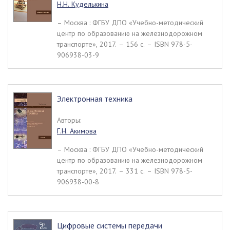
Н.Н. Куделькина
– Москва : ФГБУ ДПО «Учебно-методический
центр по образованию на железнодорожном
транспорте», 2017. – 156 c. – ISBN 978-5-
906938-03-9
Электронная техника
Авторы:
Г.Н. Акимова
– Москва : ФГБУ ДПО «Учебно-методический
центр по образованию на железнодорожном
транспорте», 2017. – 331 c. – ISBN 978-5-
906938-00-8
Цифровые системы передачи