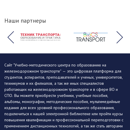
Наши партнеры
Сайт "Учебно-методического центра по образованию на
железнодорожном транспорте" — это цифровая платформа для
студентов, аспирантов, преподавателей и ученых, университетов,
техникумов и их филиалов, а так же иных специалистов
работающих на железнодорожном транспорте и в сфере ВО и
СПО. Вы можете приобрести учебники, учебные пособия,
альбомы, монографии, методические пособия, мультимедийные
издания для всех уровней профессионального образования,
подключиться к нашей электронной библиотеке или пройти курсы
повышения квалификации и профессиональной переподготовки с
применением дистанционных технологий, а так же стать авторами