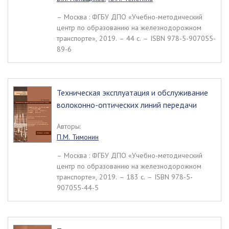
– Москва : ФГБУ ДПО «Учебно-методический
центр по образованию на железнодорожном
транспорте», 2019. – 44 c. – ISBN 978-5-907055-
89-6
Техническая эксплуатация и обслуживание
волоконно-оптических линий передачи
Авторы:
П.М. Тимонин
– Москва : ФГБУ ДПО «Учебно-методический
центр по образованию на железнодорожном
транспорте», 2019. – 183 c. – ISBN 978-5-
907055-44-5