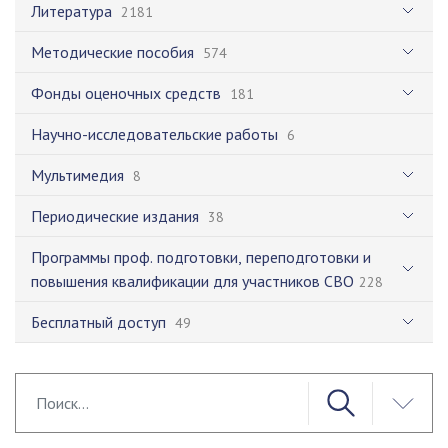
Литература
2181
Методические пособия
574
Фонды оценочных средств
181
Научно-исследовательские работы
6
Мультимедия
8
Периодические издания
38
Программы проф. подготовки, переподготовки и
повышения квалификации для участников СВО
228
Бесплатный доступ
49