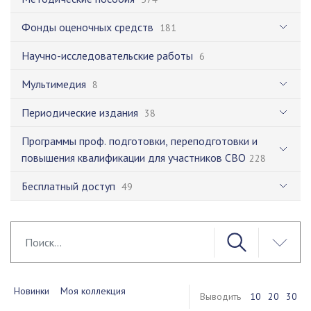
Фонды оценочных средств
181
Научно-исследовательские работы
6
Мультимедия
8
Периодические издания
38
Программы проф. подготовки, переподготовки и
повышения квалификации для участников СВО
228
Бесплатный доступ
49
Новинки
Моя коллекция
Выводить
10
20
30