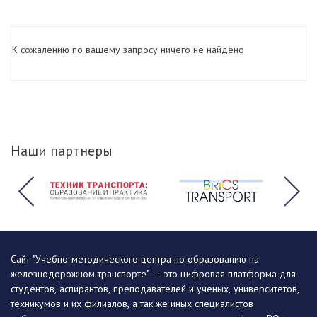
К сожалению по вашему запросу ничего не найдено
Наши партнеры
Сайт "Учебно-методического центра по образованию на
железнодорожном транспорте" — это цифровая платформа для
студентов, аспирантов, преподавателей и ученых, университетов,
техникумов и их филиалов, а так же иных специалистов